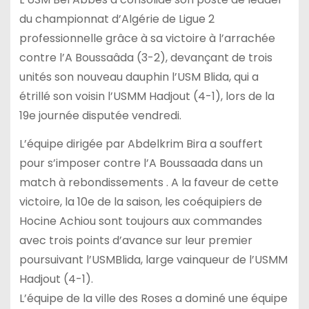
du championnat d’Algérie de Ligue 2
professionnelle grâce à sa victoire à l’arrachée
contre l’A Boussaâda (3-2), devançant de trois
unités son nouveau dauphin l’USM Blida, qui a
étrillé son voisin l’USMM Hadjout (4-1), lors de la
19e journée disputée vendredi.
L’équipe dirigée par Abdelkrim Bira a souffert
pour s’imposer contre l’A Boussaada dans un
match à rebondissements . A la faveur de cette
victoire, la 10e de la saison, les coéquipiers de
Hocine Achiou sont toujours aux commandes
avec trois points d’avance sur leur premier
poursuivant l’USMBlida, large vainqueur de l’USMM
Hadjout (4-1).
L’équipe de la ville des Roses a dominé une équipe