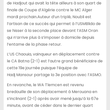
de Hadjout qui avait la tête ailleurs à son quart de
finale de Coupe d’Algérie contre le MC Alger
mardi prochain.Auteur d’un triplé, Noubli est
l’artisan de ce succès qui permet à l’USMBlida de
se hisser à la seconde place devant l’ASM Oran
qui n’arrive plus à s’imposer à domicile depuis
l’entame de la phase retour.
L’US Chaouia, vainqueur en déplacement contre
le CA Batna (2-1) est l’autre grand bénéficiaire de
cette 19e journée puisque l’équipe de
Hadj Mansour partage la 3e position avec l’ASMO.
En revanche, le WA Tlemcen est revenu
bredouille de son déplacement à Merouana en
s’inclinant (2-1) après avoir mené jusqu’à la 67e
minute, avant de céder dans le dernier quart