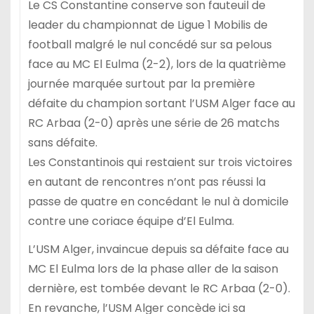
Le CS Constantine conserve son fauteuil de
leader du championnat de Ligue 1 Mobilis de
football malgré le nul concédé sur sa pelous
face au MC El Eulma (2-2), lors de la quatrième
journée marquée surtout par la première
défaite du champion sortant l’USM Alger face au
RC Arbaa (2-0) après une série de 26 matchs
sans défaite.
Les Constantinois qui restaient sur trois victoires
en autant de rencontres n’ont pas réussi la
passe de quatre en concédant le nul à domicile
contre une coriace équipe d’El Eulma.
L’USM Alger, invaincue depuis sa défaite face au
MC El Eulma lors de la phase aller de la saison
dernière, est tombée devant le RC Arbaa (2-0).
En revanche, l’USM Alger concède ici sa