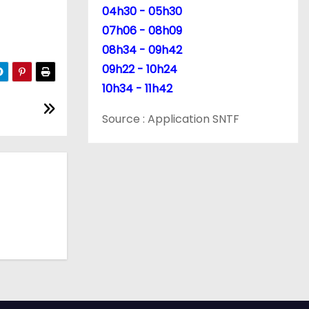
04h30 - 05h30
07h06 - 08h09
08h34 - 09h42
09h22 - 10h24
10h34 - 11h42
Source : Application SNTF