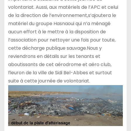
volontariat. Aussi, aux matériels de l’APC et celui
de la direction de l’environnement,s’ajoutera le
matériel du groupe Hasnaoui qui n’a ménagé
aucun effort à le mettre à la disposition de
l’association pour nettoyer une fois pour toute,
cette décharge publique sauvage.Nous y
reviendrons en détails sur les tenants et
aboutissants de cet aérodrome et aéro club,
fleuron de la ville de Sidi Bel-Abbes et surtout
suite à cette journée de volontariat.