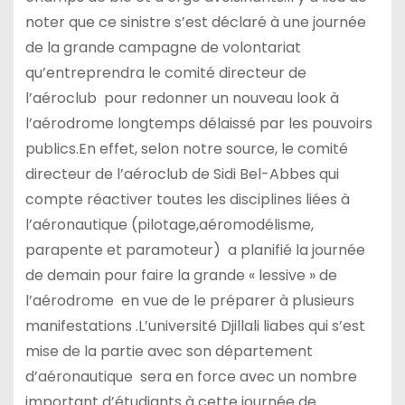
noter que ce sinistre s’est déclaré à une journée
de la grande campagne de volontariat
qu’entreprendra le comité directeur de
l’aéroclub pour redonner un nouveau look à
l’aérodrome longtemps délaissé par les pouvoirs
publics.En effet, selon notre source, le comité
directeur de l’aéroclub de Sidi Bel-Abbes qui
compte réactiver toutes les disciplines liées à
l’aéronautique (pilotage,aéromodélisme,
parapente et paramoteur) a planifié la journée
de demain pour faire la grande « lessive » de
l’aérodrome en vue de le préparer à plusieurs
manifestations .L’université Djillali liabes qui s’est
mise de la partie avec son département
d’aéronautique sera en force avec un nombre
important d’étudiants à cette journée de