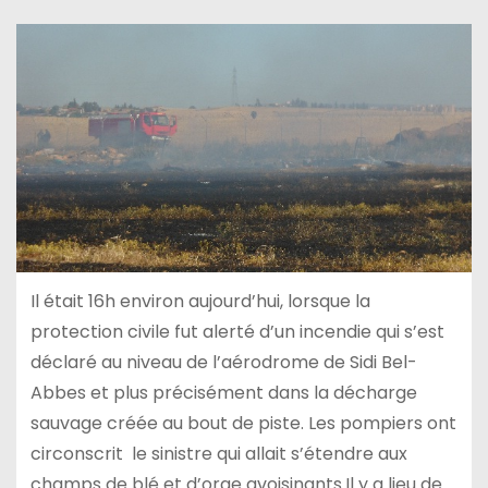
Il était 16h environ aujourd’hui, lorsque la
protection civile fut alerté d’un incendie qui s’est
déclaré au niveau de l’aérodrome de Sidi Bel-
Abbes et plus précisément dans la décharge
sauvage créée au bout de piste. Les pompiers ont
circonscrit le sinistre qui allait s’étendre aux
champs de blé et d’orge avoisinants.Il y a lieu de