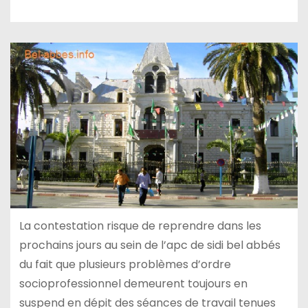
La contestation risque de reprendre dans les
prochains jours au sein de l’apc de sidi bel abbés
du fait que plusieurs problèmes d’ordre
socioprofessionnel demeurent toujours en
suspend en dépit des séances de travail tenues