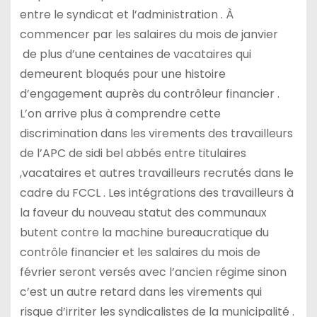
entre le syndicat et l’administration . À
commencer par les salaires du mois de janvier
de plus d’une centaines de vacataires qui
demeurent bloqués pour une histoire
d’engagement auprès du contrôleur financier .
L’on arrive plus à comprendre cette
discrimination dans les virements des travailleurs
de l’APC de sidi bel abbés entre titulaires
,vacataires et autres travailleurs recrutés dans le
cadre du FCCL . Les intégrations des travailleurs à
la faveur du nouveau statut des communaux
butent contre la machine bureaucratique du
contrôle financier et les salaires du mois de
février seront versés avec l’ancien régime sinon
c’est un autre retard dans les virements qui
risque d’irriter les syndicalistes de la municipalité .