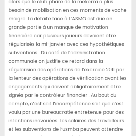
alors que le club phare de la mekerra a plus
besoin de mobilisation en ces moments de vache
maigre .La défaite face à L’ASMO est due en
grande partie à un manque de motivation
financière car plusieurs joueurs devaient être
régularisés la mi-janvier avec ces hypothétiques
subventions . Du coté de l’administration
communale on justifie ce retard dans la
régularision des opérations de l’exercice 2011 par
la lenteur des opérations de vérification avant les
engagements qui doivent obligatoirement être
signés par le contrôleur financier . Au bout du
compte, c’est soit l’incompétence soit que c’est
voulu par une bureaucratie entretenue pour des
intentions inavouées. Les salaires des travailleurs
et les subventions de l’usmba peuvent attendre