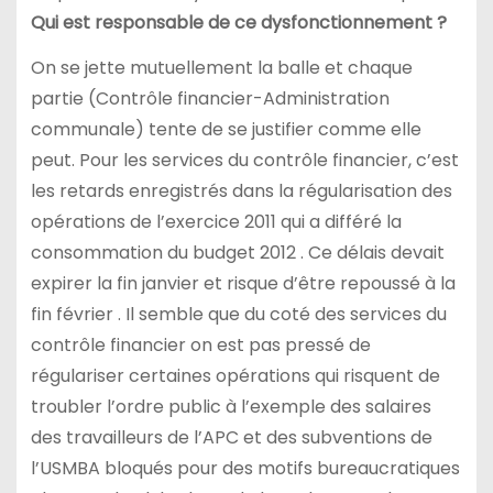
Qui est responsable de ce dysfonctionnement ?
On se jette mutuellement la balle et chaque
partie (Contrôle financier-Administration
communale) tente de se justifier comme elle
peut. Pour les services du contrôle financier, c’est
les retards enregistrés dans la régularisation des
opérations de l’exercice 2011 qui a différé la
consommation du budget 2012 . Ce délais devait
expirer la fin janvier et risque d’être repoussé à la
fin février . Il semble que du coté des services du
contrôle financier on est pas pressé de
régulariser certaines opérations qui risquent de
troubler l’ordre public à l’exemple des salaires
des travailleurs de l’APC et des subventions de
l’USMBA bloqués pour des motifs bureaucratiques