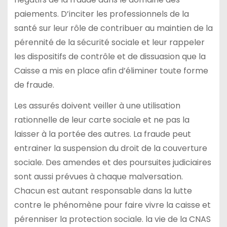
paiements. D’inciter les professionnels de la
santé sur leur rôle de contribuer au maintien de la
pérennité de la sécurité sociale et leur rappeler
les dispositifs de contrôle et de dissuasion que la
Caisse a mis en place afin d’éliminer toute forme
de fraude.
Les assurés doivent veiller à une utilisation
rationnelle de leur carte sociale et ne pas la
laisser à la portée des autres. La fraude peut
entrainer la suspension du droit de la couverture
sociale. Des amendes et des poursuites judiciaires
sont aussi prévues à chaque malversation.
Chacun est autant responsable dans la lutte
contre le phénomène pour faire vivre la caisse et
pérenniser la protection sociale. la vie de la CNAS