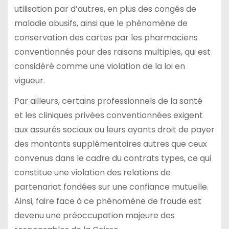
utilisation par d’autres, en plus des congés de
maladie abusifs, ainsi que le phénomène de
conservation des cartes par les pharmaciens
conventionnés pour des raisons multiples, qui est
considéré comme une violation de la loi en
vigueur.
Par ailleurs, certains professionnels de la santé
et les cliniques privées conventionnées exigent
aux assurés sociaux ou leurs ayants droit de payer
des montants supplémentaires autres que ceux
convenus dans le cadre du contrats types, ce qui
constitue une violation des relations de
partenariat fondées sur une confiance mutuelle.
Ainsi, faire face à ce phénomène de fraude est
devenu une préoccupation majeure des