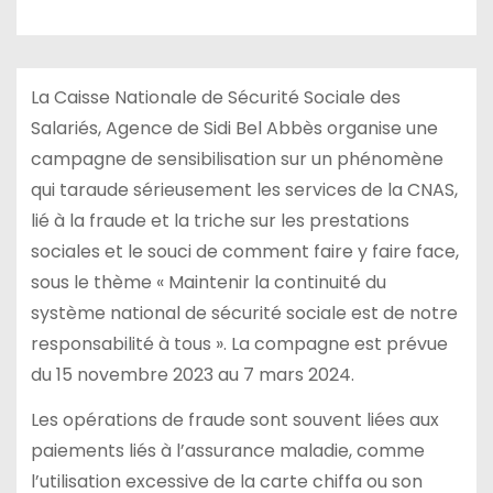
La Caisse Nationale de Sécurité Sociale des
Salariés, Agence de Sidi Bel Abbès organise une
campagne de sensibilisation sur un phénomène
qui taraude sérieusement les services de la CNAS,
lié à la fraude et la triche sur les prestations
sociales et le souci de comment faire y faire face,
sous le thème « Maintenir la continuité du
système national de sécurité sociale est de notre
responsabilité à tous ». La compagne est prévue
du 15 novembre 2023 au 7 mars 2024.
Les opérations de fraude sont souvent liées aux
paiements liés à l’assurance maladie, comme
l’utilisation excessive de la carte chiffa ou son