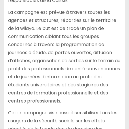
responsables de la Caisse.
La campagne est prévue à travers toutes les
agences et structures, réparties sur le territoire
de la wilaya. Le but est de tracé un plan de
communication ciblant tous les groupes
concernés à travers la programmation de
journées d’étude, de portes ouvertes, diffusion
d’affiches, organisation de sorties sur le terrain au
profit des professionnels de santé conventionnés
et de journées d’information au profit des
étudiants universitaires et des stagiaires des
centres de formation professionnelle et des
centres professionnels.
Cette campagne vise aussi à sensibiliser tous les
usagers de la sécurité sociale sur les effets
négatifs de la fraude dans le domaine des