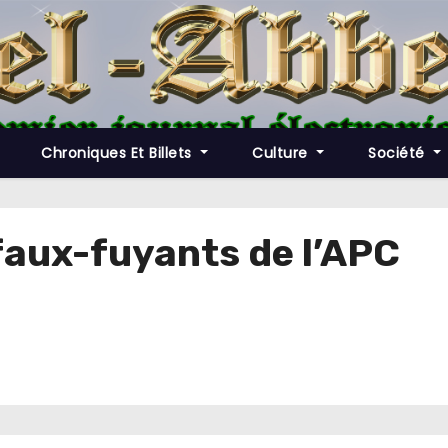
Chroniques Et Billets
Culture
Société
faux-fuyants de l’APC