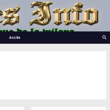
Accès