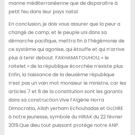
marine méditerranéenne que de disparaître à
petit feu dans leur pays natal.
En conclusion, je dois vous assurer que la peur a
changé de camp, et le peuple uni dans sa
démarche pacifique, mettra fin à l’hégémonie de
ce système qui agonise, qui étouffe et qui n’arrive
plus à tenir debout. FAKHAMATOUHOU, « le
roitelet » de la république écorchée n’existe plus.
Enfin, la naissance de la deuxième république
n’est pas un vain mot monsieur le ministre, car les
articles 7 et 8 de la constitution sont les garants
dans sa construction.Vive l’Algérie Horra
Dimocratia, Allah yerham Echouhadas et GLOIRE
à notre jeunesse, symbole du HIRAK du 22 février
2019.Que dieu tout puissant protège notre ANP.