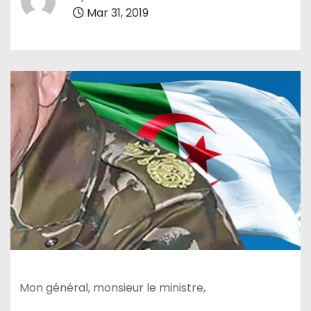
Mar 31, 2019
Mon général, monsieur le ministre,