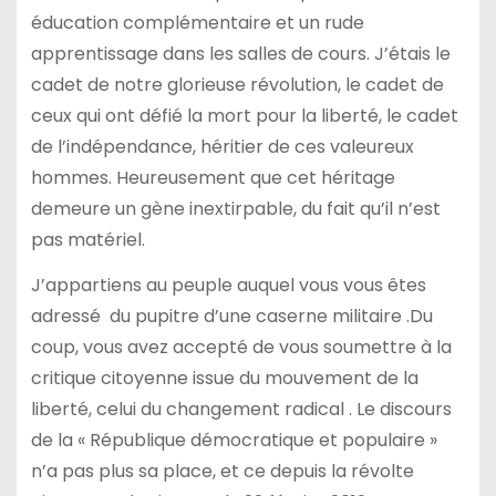
éducation complémentaire et un rude
apprentissage dans les salles de cours. J’étais le
cadet de notre glorieuse révolution, le cadet de
ceux qui ont défié la mort pour la liberté, le cadet
de l’indépendance, héritier de ces valeureux
hommes. Heureusement que cet héritage
demeure un gène inextirpable, du fait qu’il n’est
pas matériel.
J’appartiens au peuple auquel vous vous êtes
adressé du pupitre d’une caserne militaire .Du
coup, vous avez accepté de vous soumettre à la
critique citoyenne issue du mouvement de la
liberté, celui du changement radical . Le discours
de la « République démocratique et populaire »
n’a pas plus sa place, et ce depuis la révolte