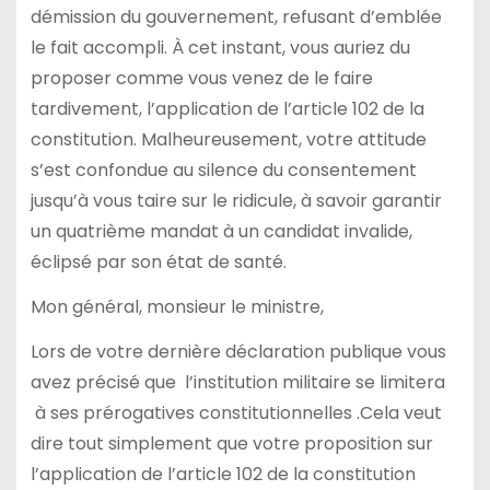
démission du gouvernement, refusant d’emblée
le fait accompli. À cet instant, vous auriez du
proposer comme vous venez de le faire
tardivement, l’application de l’article 102 de la
constitution. Malheureusement, votre attitude
s’est confondue au silence du consentement
jusqu’à vous taire sur le ridicule, à savoir garantir
un quatrième mandat à un candidat invalide,
éclipsé par son état de santé.
Mon général, monsieur le ministre,
Lors de votre dernière déclaration publique vous
avez précisé que l’institution militaire se limitera
à ses prérogatives constitutionnelles .Cela veut
dire tout simplement que votre proposition sur
l’application de l’article 102 de la constitution