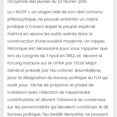
citoyenne des jeunes du 22 février 2019.
La « RADP », un slogan vide de son réel contenu
philosophique, ne pouvait enfanter un cadre
juridique à travers lequel le peuple espérait
mettre en œuvre les outils avérés dans la
construction d’une société moderne. Un rappel
historique est nécessaire pour vous rappeler que
lors du congrès de Tripoli en 1962, et devant le
forcing instauré sur le GPRA par l’Etat Major
Général présidé par feu colonel Boumédiène,
pour la désignation du bureau politique du FLN qui
avait pour tâche de préparer la phase de
transition avec l’élection de l’assemblée
constituante, et devant l’absence du consensus
sur les personnalités qui devaient constituer le dit
bureau politique, feu Seddik Benyahia, ne pouvant