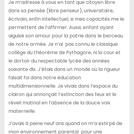
Je m’adresse à vous en tant que citoyen libre
dans sa pensée (libre penseur), universitaire,
écrivain, enfin intellectuel, si mes capacités me le
permettent de l’affirmer. Aussi, enfant ayant
aiguisé son amour pour la patrie dans le berceau
de notre armée. Je n’ai pas connu le classique
collège du théorème de Pythagore, ni la cour et
le dortoir du respectable lycée des années
soixante dix. J’étais dans un monde où la rigueur
faisait foi dans notre éducation
multidimensionnelle. Je vivais dans l’espace du
clairon qui annonçait l’extinction des feux et le
réveil matinal en l’absence de la douce voix
maternelle.
J’avais à peine neuf ans quand on m’a extirpé de
mon environnement parental pour une