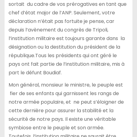
sortait du cadre de vos prérogatives en tant que
chef d’état major de l’ANP. Seulement, votre
déclaration n’était pas fortuite je pense, car
depuis l’avènement du congrès de Tripoli,
l’institution militaire est toujours garante dans la
désignation ou la destitution du président de la
république.Tous les présidents qui ont géré le
pays ont fait partie de l’institution militaire, mis à
part le défunt Boudiaf.
Mon général, monsieur le ministre, le peuple est
fier de ses enfants qui garnissent les rangs de
notre armée populaire, et ne peut s’éloigner de
cette dernière pour assurer la stabilité et la
sécurité de notre pays. Il existe une véritable
symbiose entre le peuple et son armée.
Toutefois, l’institution militaire ne saurait être