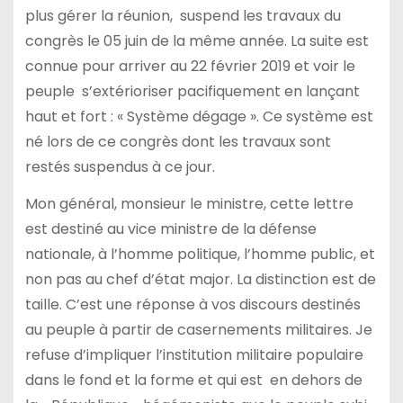
plus gérer la réunion, suspend les travaux du
congrès le 05 juin de la même année. La suite est
connue pour arriver au 22 février 2019 et voir le
peuple s’extérioriser pacifiquement en lançant
haut et fort : « Système dégage ». Ce système est
né lors de ce congrès dont les travaux sont
restés suspendus à ce jour.
Mon général, monsieur le ministre, cette lettre
est destiné au vice ministre de la défense
nationale, à l’homme politique, l’homme public, et
non pas au chef d’état major. La distinction est de
taille. C’est une réponse à vos discours destinés
au peuple à partir de casernements militaires. Je
refuse d’impliquer l’institution militaire populaire
dans le fond et la forme et qui est en dehors de