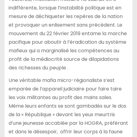
indifférente, lorsque l’instabilité politique est en
mesure de déchiqueter les repères de la nation
et provoquer un enlisement sans précèdent. Le
mouvement du 22 février 2019 entame la marche
pacifique pour aboutir à l’éradication du système
mafieux qui a marginalisé les compétences au
profit de la médiocrité source de dilapidations
des richesses du peuple .
Une véritable mafia micro-régionaliste s’est
emparée de l’appareil judiciaire pour faire taire
les voix militantes au profit des mains sales.
Même leurs enfants se sont gambadés sur le dos
de la « République » devant les yeux meurtris
d’une jeunesse accablée par la HOGRA, préférant
et dans le désespoir, offrir leur corps à la faune