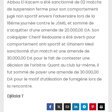
Abbou El Kacem a été sanctionné de 02 matchs
de suspension ferme pour son comportement
jugé non sportif envers l’adversaire lors de la
18éme journée contre le JSMS, et sommé de
s’acquitter d’une amende de 20.000,00 DA. Son
coéquipier Cherif Redouane a été averti pour
comportement anti sportif et Ghanem Med
sanctionné d’un match et une amende de
30.000,00 DA pour le fait de contester une
décision de l’arbitre. Quant au club lui-même, il
fut sommé de payer une amende de 30.000,00
DA pour le motif d’utilisation de fumigène lors de
la rencontre.
Djillalai T