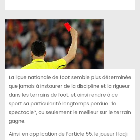
La ligue nationale de foot semble plus déterminée
que jamais à instaurer de la discipline et la rigueur
dans les terrains de foot, et ainsi rendre à ce
sport sa particularité longtemps perdue ‘’le
spectacle’’, ou seulement le meilleur sur le terrain
gagne.
Ainsi, en application de l’article 55, le joueur Hadji