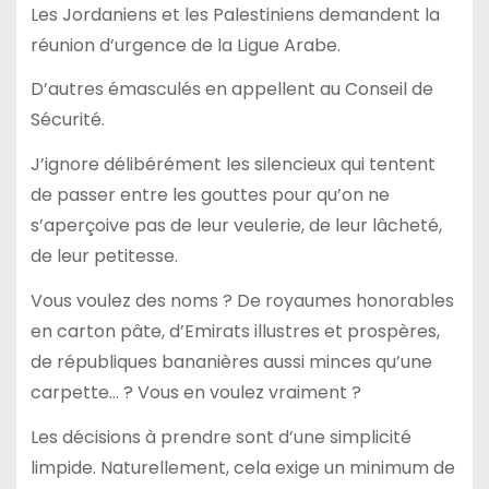
Les Jordaniens et les Palestiniens demandent la
réunion d’urgence de la Ligue Arabe.
D’autres émasculés en appellent au Conseil de
Sécurité.
J’ignore délibérément les silencieux qui tentent
de passer entre les gouttes pour qu’on ne
s’aperçoive pas de leur veulerie, de leur lâcheté,
de leur petitesse.
Vous voulez des noms ? De royaumes honorables
en carton pâte, d’Emirats illustres et prospères,
de républiques bananières aussi minces qu’une
carpette… ? Vous en voulez vraiment ?
Les décisions à prendre sont d’une simplicité
limpide. Naturellement, cela exige un minimum de