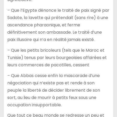
– Que l’Egypte dénonce le traité de paix signé par
Sadate, la lavette qui prétendait (sans rire) à une
ascendance pharaonique, et ferme
définitivement son ambassade. Le traité d’une
paix illusoire qui n’a en réalité jamais existé.
– Que les petits bricoleurs (tels que le Maroc et
Tunisie) tenus par leurs bourgeoisies affairées et
leurs commerces de pacotilles, cessent
– Que Abbas cesse enfin la mascarade d’une
négociation qui n’existe pas et rende à son
peuple la liberté de décider librement de son
sort, au lieu de mourir à petits feux sous une
occupation insupportable.
Que tout ce beau monde se redresse un peu et