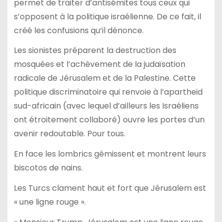
permet de traiter d’antisémites tous ceux qui
s’opposent à la politique israélienne. De ce fait, il
créé les confusions qu’il dénonce.
Les sionistes préparent la destruction des
mosquées et l’achèvement de la judaïsation
radicale de Jérusalem et de la Palestine. Cette
politique discriminatoire qui renvoie à l’apartheid
sud-africain (avec lequel d’ailleurs les Israéliens
ont étroitement collaboré) ouvre les portes d’un
avenir redoutable. Pour tous.
En face les lombrics gémissent et montrent leurs
biscotos de nains.
Les Turcs clament haut et fort que Jérusalem est
« une ligne rouge ».