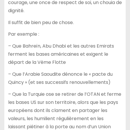
courage, une once de respect de soi, un chouia de
dignité.
Il suffit de bien peu de chose.
Par exemple :
– Que Bahreïn, Abu Dhabi et les autres Emirats
ferment les bases américaines et exigent le
départ de la Vème Flotte
– Que l’Arabie Saoudite dénonce le « pacte du
Quincy » (et ses successifs renouvellements)
– Que la Turquie ose se retirer de l’OTAN et ferme
les bases US sur son territoire, alors que les pays
européens dont ils clament en partager les
valeurs, les humilient régulièrement en les
laissant piétiner à la porte au nom d’un Union