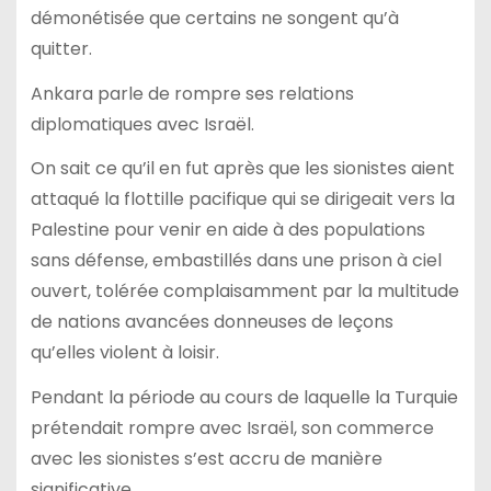
démonétisée que certains ne songent qu’à
quitter.
Ankara parle de rompre ses relations
diplomatiques avec Israël.
On sait ce qu’il en fut après que les sionistes aient
attaqué la flottille pacifique qui se dirigeait vers la
Palestine pour venir en aide à des populations
sans défense, embastillés dans une prison à ciel
ouvert, tolérée complaisamment par la multitude
de nations avancées donneuses de leçons
qu’elles violent à loisir.
Pendant la période au cours de laquelle la Turquie
prétendait rompre avec Israël, son commerce
avec les sionistes s’est accru de manière
significative.