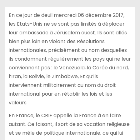
En ce jour de deuil mercredi 06 décembre 2017,
les Etats-Unis ne se sont pas limités à déplacer
leur ambassade à Jérusalem ouest. Ils sont allés
bien plus loin en violant des Résolutions
internationales, précisément au nom desquelles
ils condamnent régulièrement les pays qui ne leur
conviennent pas : le Venezuela, la Corée du nord,
l’Iran, la Bolivie, le Zimbabwe, Et qu’ils
interviennent militairement au nom du droit
international pour en rétablir les lois et les
valeurs.
En France, le CRIF appelle la France à en faire
autant. Ce faisant, il sort de sa vocation religieuse
et se mêle de politique internationale, ce qui lui