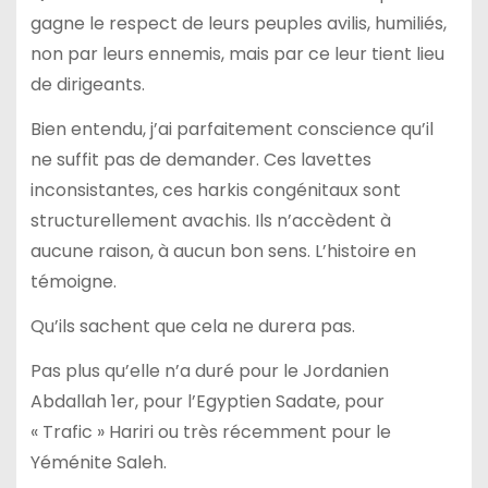
gagne le respect de leurs peuples avilis, humiliés,
non par leurs ennemis, mais par ce leur tient lieu
de dirigeants.
Bien entendu, j’ai parfaitement conscience qu’il
ne suffit pas de demander. Ces lavettes
inconsistantes, ces harkis congénitaux sont
structurellement avachis. Ils n’accèdent à
aucune raison, à aucun bon sens. L’histoire en
témoigne.
Qu’ils sachent que cela ne durera pas.
Pas plus qu’elle n’a duré pour le Jordanien
Abdallah 1er, pour l’Egyptien Sadate, pour
« Trafic » Hariri ou très récemment pour le
Yéménite Saleh.