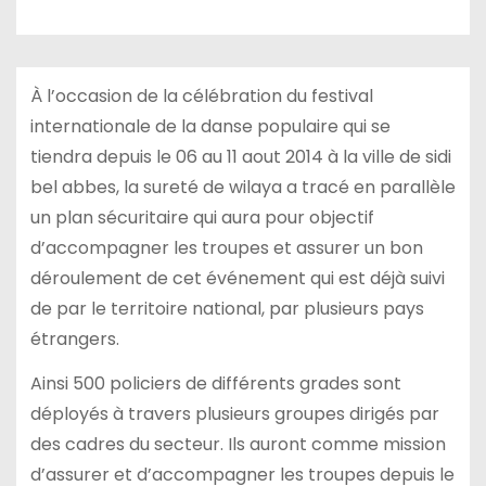
À l’occasion de la célébration du festival
internationale de la danse populaire qui se
tiendra depuis le 06 au 11 aout 2014 à la ville de sidi
bel abbes, la sureté de wilaya a tracé en parallèle
un plan sécuritaire qui aura pour objectif
d’accompagner les troupes et assurer un bon
déroulement de cet événement qui est déjà suivi
de par le territoire national, par plusieurs pays
étrangers.
Ainsi 500 policiers de différents grades sont
déployés à travers plusieurs groupes dirigés par
des cadres du secteur. Ils auront comme mission
d’assurer et d’accompagner les troupes depuis le