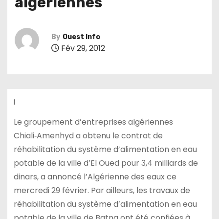
algériennes
By
Ouest Info
Fév 29, 2012
i
Le groupement d’entreprises algériennes
Chiali‑Amenhyd a obtenu le contrat de
réhabilitation du système d’alimentation en eau
potable de la ville d’El Oued pour 3,4 milliards de
dinars, a annoncé l’Algérienne des eaux ce
mercredi 29 février. Par ailleurs, les travaux de
réhabilitation du système d’alimentation en eau
potable de la ville de Batna ont été confiées à