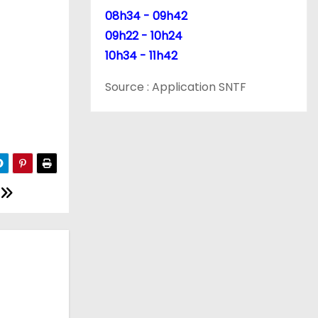
08h34 - 09h42
09h22 - 10h24
10h34 - 11h42
Source : Application SNTF