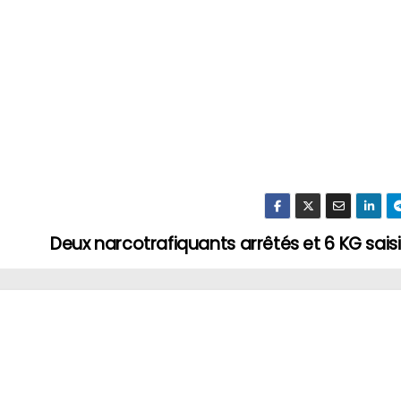
Deux narcotrafiquants arrêtés et 6 KG saisi