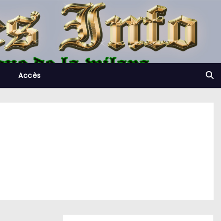
Accès