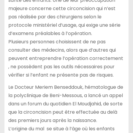
santé des enfants. Une de leur préoccupation
majeure concerne cette circoncision qui n’est
pas réalisée par des chirurgiens selon le
protocole ministériel d’usage, qui exige une série
d’examens préalables à l’opération.
Plusieurs personnes choisissent de ne pas
consulter des médecins, alors que d’autres qui
peuvent entreprendre l’opération correctement
, ne possèdent pas les outils nécessaires pour
vérifier si l’enfant ne présente pas de risques.
Le Docteur Meriem Benseddouk, hématologue de
la polyclinique de Beni-Messous, a lancé un appel
dans un forum du quotidien El Moudjahid, de sorte
que la circoncision peut être effectuée au delà
des premiers jours après la naissance.
L’origine du mal se situe à l’âge où les enfants