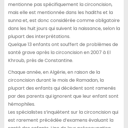
mentionne pas spécifiquement la circoncision,
mais elle est mentionnée dans les hadiths et la
sunna et, est donc considérée comme obligatoire
dans les huit jours qui suivent la naissance, selon la
plupart des interprétations.
Quelque 13 enfants ont souffert de problèmes de
santé grave après la circoncision en 2007 à El
Khroub, près de Constantine.
Chaque année, en Algérie, en raison de la
circoncision durant le mois de Ramadan, la
plupart des enfants qui décèdent sont ramenés
par des parents qui ignorent que leur enfant sont
hémophiles.
Les spécialistes s’inquiètent sur la circoncision qui
est rarement précédée d’examens évaluant la