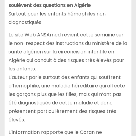
soulèvent des questions en Algérie
Surtout pour les enfants hémophiles non
diagnostiqués
Le site Web ANSAmed revient cette semaine sur
le non-respect des instructions du ministère de la
santé algérien sur la circoncision infantile en
Algérie qui conduit à des risques très élevés pour
les enfants.
L’auteur parle surtout des enfants qui souffrent
d’hémophilie, une maladie héréditaire qui affecte
les garçons plus que les filles, mais qui n’ont pas
été diagnostiqués de cette maladie et donc
présentent particulièrement des risques très
élevés.
L’information rapporte que le Coran ne