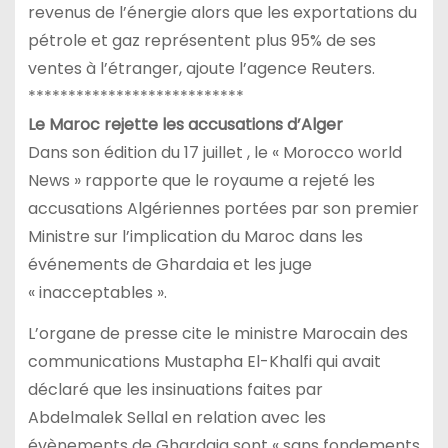
revenus de l’énergie alors que les exportations du
pétrole et gaz représentent plus 95% de ses
ventes à l’étranger, ajoute l’agence Reuters.
***************************
Le Maroc rejette les accusations d’Alger
Dans son édition du 17 juillet , le « Morocco world
News » rapporte que le royaume a rejeté les
accusations Algériennes portées par son premier
Ministre sur l’implication du Maroc dans les
événements de Ghardaia et les juge
« inacceptables ».
L’organe de presse cite le ministre Marocain des
communications Mustapha El-Khalfi qui avait
déclaré que les insinuations faites par
Abdelmalek Sellal en relation avec les
évènements de Ghardaia sont « sans fondements