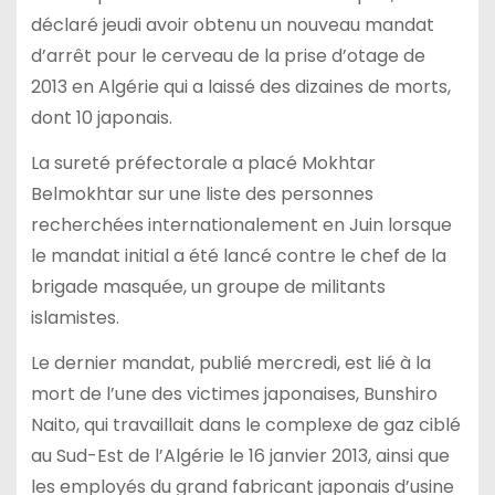
déclaré jeudi avoir obtenu un nouveau mandat
d’arrêt pour le cerveau de la prise d’otage de
2013 en Algérie qui a laissé des dizaines de morts,
dont 10 japonais.
La sureté préfectorale a placé Mokhtar
Belmokhtar sur une liste des personnes
recherchées internationalement en Juin lorsque
le mandat initial a été lancé contre le chef de la
brigade masquée, un groupe de militants
islamistes.
Le dernier mandat, publié mercredi, est lié à la
mort de l’une des victimes japonaises, Bunshiro
Naito, qui travaillait dans le complexe de gaz ciblé
au Sud-Est de l’Algérie le 16 janvier 2013, ainsi que
les employés du grand fabricant japonais d’usine