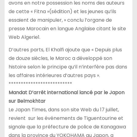
avons en notre possession les noms des auteurs
de cette « Fitna »(sédition) et les jeunes qu’ils
essaient de manipuler, » conclu l’organe de
presse Marocain en langue Anglaise citant le site
Web Algerie1.
D’autres parts, El Khalfi ajoute que « Depuis plus
de douze siècles, le Maroc a développé son
histoire selon le principe qu’il n’interfère pas dans
les affaires intérieures d’autres pays ».
**************************
Mandat D’arrêt international lancé par le Japon
sur Belmokhtar
Le Japan Times, dans son site Web du 17 juillet,
revient sur les événements de Tiguentourine et
signale que la préfecture de police de Kanagawa
dans la province du YOKOHAMA au Japon, a