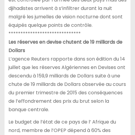
djihadistes arrivent à s’infiltrer durant la nuit
malgré les jumelles de vision nocturne dont sont
équipés quelque points de contrôle.
******************************
Les réserves en devise chutent de 19 milliards de
Dollars
L’agence Reuters rapporte dans son édition du 14
juillet que les réserves Algériennes en Devises ont
descendu à 159,9 milliards de Dollars suite à une
chute de 19 milliards de Dollars observée au cours
du premier trimestre de 2015 des conséquences
de l’effondrement des prix du brut selon la
banque centrale.
Le budget de l’état de ce pays de l’ Afrique du
nord, membre de l’OPEP dépend à 60% des