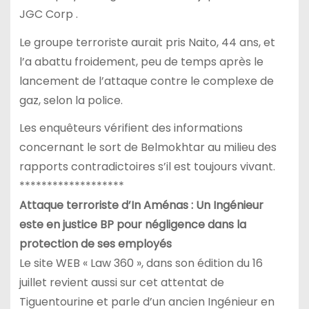
JGC Corp .
Le groupe terroriste aurait pris Naito, 44 ans, et
l’a abattu froidement, peu de temps après le
lancement de l’attaque contre le complexe de
gaz, selon la police.
Les enquêteurs vérifient des informations
concernant le sort de Belmokhtar au milieu des
rapports contradictoires s’il est toujours vivant.
*******************
Attaque terroriste d’In Aménas : Un Ingénieur
este en justice BP pour négligence dans la
protection de ses employés
Le site WEB « Law 360 », dans son édition du 16
juillet revient aussi sur cet attentat de
Tiguentourine et parle d’un ancien Ingénieur en