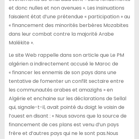
et donc nulles et non avenues ». Les insinuations
faisaient état d’une prétendue « participation » au
« financement des minorités berbères Mozabites
dans leur combat contre la majorité Arabe
Malékite ».
Le site Web rappelle dans son article que Le PM
algérien a indirectement accusé le Maroc de
« financer les ennemis de son pays dans une
tentative de fomenter un conflit sectaire entre
les communautés arabes et amazighs » en
Algérie et enchaine sur les déclarations de Sellal
qui, signale-t-il, avait pointé du doigt le voisin de
l’ouest en disant : « Nous savons que la source de
financement de ces plans est venu d’un pays
frère et d’autres pays qui ne le sont pas.Nous