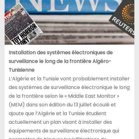
Installation des systèmes électroniques de
surveillance le long de la frontière Algéro-
Tunisienne
L’Algérie et la Tunisie vont probablement installer
des systèmes de surveillance électronique le long
de la frontière selon le « Middle East Monitor »
(MEM) dans son édition du 13 juillet écoulé et
ajoute que l’Algérie et la Tunisie étudient
actuellement un plan visant à installer des
équipements de surveillance électronique qui