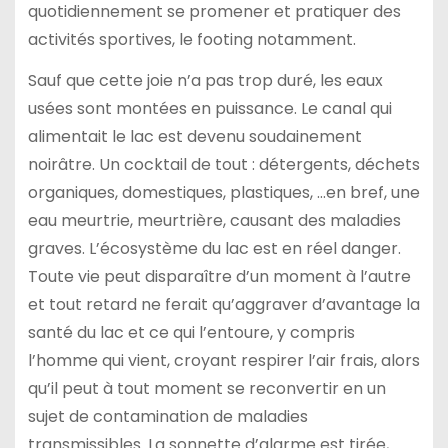
quotidiennement se promener et pratiquer des
activités sportives, le footing notamment.
Sauf que cette joie n’a pas trop duré, les eaux
usées sont montées en puissance. Le canal qui
alimentait le lac est devenu soudainement
noirâtre. Un cocktail de tout : détergents, déchets
organiques, domestiques, plastiques, …en bref, une
eau meurtrie, meurtrière, causant des maladies
graves. L’écosystème du lac est en réel danger.
Toute vie peut disparaître d’un moment à l’autre
et tout retard ne ferait qu’aggraver d’avantage la
santé du lac et ce qui l’entoure, y compris
l’homme qui vient, croyant respirer l’air frais, alors
qu’il peut à tout moment se reconvertir en un
sujet de contamination de maladies
transmissibles. La sonnette d’alarme est tirée,