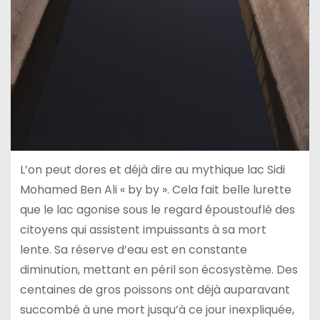
L’on peut dores et déjà dire au mythique lac Sidi
Mohamed Ben Ali « by by ». Cela fait belle lurette
que le lac agonise sous le regard époustouflé des
citoyens qui assistent impuissants à sa mort
lente. Sa réserve d’eau est en constante
diminution, mettant en péril son écosystème. Des
centaines de gros poissons ont déjà auparavant
succombé à une mort jusqu’à ce jour inexpliquée,