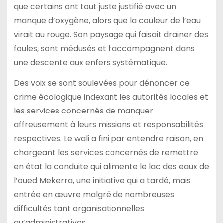
que certains ont tout juste justifié avec un
manque d’oxygène, alors que la couleur de l’eau
virait au rouge. Son paysage qui faisait drainer des
foules, sont médusés et l’accompagnent dans
une descente aux enfers systématique.
Des voix se sont soulevées pour dénoncer ce
crime écologique indexant les autorités locales et
les services concernés de manquer
affreusement à leurs missions et responsabilités
respectives. Le wali a fini par entendre raison, en
chargeant les services concernés de remettre
en état la conduite qui alimente le lac des eaux de
l’oued Mekerra, une initiative qui a tardé, mais
entrée en œuvre malgré de nombreuses
difficultés tant organisationnelles
qu’administratives.