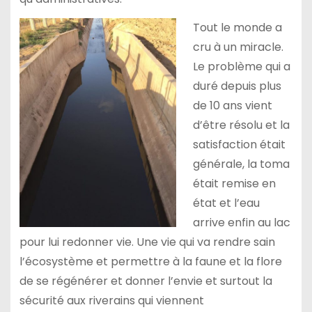
Tout le monde a
cru à un miracle.
Le problème qui a
duré depuis plus
de 10 ans vient
d’être résolu et la
satisfaction était
générale, la toma
était remise en
état et l’eau
arrive enfin au lac
pour lui redonner vie. Une vie qui va rendre sain
l’écosystème et permettre à la faune et la flore
de se régénérer et donner l’envie et surtout la
sécurité aux riverains qui viennent