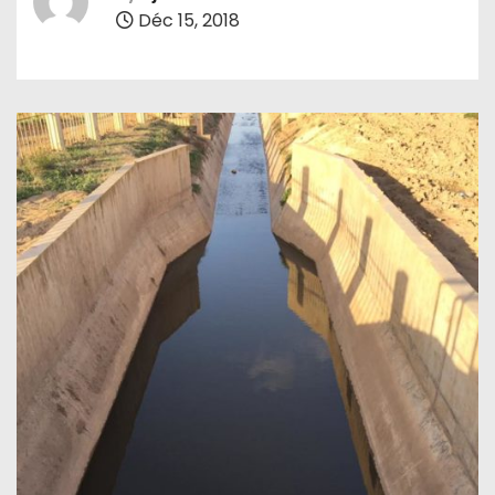
Déc 15, 2018