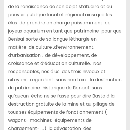
de la renaissance de son objet statuaire et au
pouvoir publique local et régional ainsi que les
élus de prendre en charge puissamment ce
joyeux aquarium en tant que patrimoine pour que
Benisaf sorte de sa longue léthargie en
matière de culture ,d’environnement,
d’urbanisation , de développement, de
croissance et d’éducation culturelle. Nos
responsables, nos élus des trois niveaux et
citoyens regardent sans rien faire la destruction
du patrimoine historique de Benisaf sans
qu’aucun écho ne se fasse pour dire Basta à la
destruction gratuite de la mine et au pillage de
tous ses équipements de fonctionnement (
wagons- machines-équipements de
chargement-…..), la dévastation des