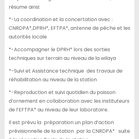
résume ainsi:
*-La coordination et la concertation avec :
CNRDPA*,DPRH*, EFTPA*, antenne de pêche et les
autorités locale
*-Accompagner le DPRH* lors des sorties
techniques sur terrain au niveau de la wilaya
*-Suivi et Assistance technique des travaux de
réhabilitation au niveau de la station
*-Reproduction et suivi quotidien du poisson
d’ornement en collaboration avec les instituteurs
de l’EFTPA* au niveau de leur laboratoire.
Il est prévu la préparation un plan d’action
prévisionnelle de la station par la CNRDPA* suite