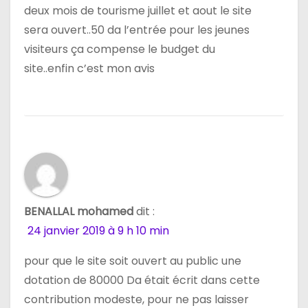
deux mois de tourisme juillet et aout le site
sera ouvert..50 da l’entrée pour les jeunes
visiteurs ça compense le budget du
site..enfin c’est mon avis
BENALLAL mohamed
dit :
24 janvier 2019 à 9 h 10 min
pour que le site soit ouvert au public une
dotation de 80000 Da était écrit dans cette
contribution modeste, pour ne pas laisser