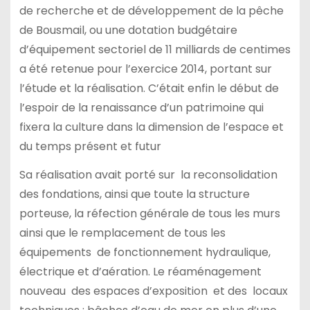
de recherche et de développement de la pêche
de Bousmail, ou une dotation budgétaire
d’équipement sectoriel de 11 milliards de centimes
a été retenue pour l’exercice 2014, portant sur
l’étude et la réalisation. C’était enfin le début de
l’espoir de la renaissance d’un patrimoine qui
fixera la culture dans la dimension de l’espace et
du temps présent et futur
Sa réalisation avait porté sur la reconsolidation
des fondations, ainsi que toute la structure
porteuse, la réfection générale de tous les murs
ainsi que le remplacement de tous les
équipements de fonctionnement hydraulique,
électrique et d’aération. Le réaménagement
nouveau des espaces d’exposition et des locaux