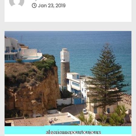
Jan 23, 2019