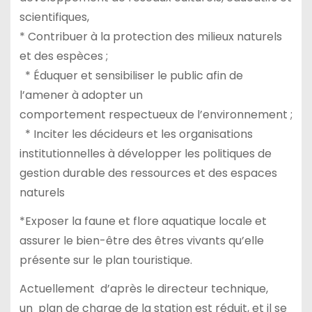
scientifiques,
* Contribuer à la protection des milieux naturels
et des espèces ;
* Éduquer et sensibiliser le public afin de
l’amener à adopter un
comportement respectueux de l’environnement ;
* Inciter les décideurs et les organisations
institutionnelles à développer les politiques de
gestion durable des ressources et des espaces
naturels
*Exposer la faune et flore aquatique locale et
assurer le bien-être des êtres vivants qu’elle
présente sur le plan touristique.
Actuellement d’après le directeur technique,
un plan de charge de la station est réduit, et il se