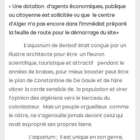
«
Une dotation d’agents économiques, publique
ou citoyenne est sollicitée vu que le centre
d’Alger n’a pas encore dans l’immédiat préparé
la feuille de route pour le démarrage du site
»
L
’aquarium de Benisaf était conçue par un
illustre architecte pour être un fleuron
scientifique, touristique et attractif pendant le
années de braises, pour mieux booster peut être
le plan de Constantine de De Gaule et de faire
vibrer la corde sensible de la population et virer
l’opinion des algériens vers le berceau du
colonisateur. Mais un peuple orgueilleux comme
le nôtre, ne s’agenouille jamais devant celui qui
avait exproprié ses propres biens.
L’aquarium ; il est unique en son genre,