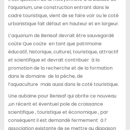
l’aquarium, une construction entrant dans le
cadre touristique, vient de se faire voir ou le coté
urbanistique fait défaut en hauteur et en largeur.
L’aquarium de Benisaf devrait être sauvegardé
coûte Que coûte en tant que patrimoine
éducatif, historique, culturel, touristique, attractif
et scientifique et devrait contribuer à la
promotion de la recherche et de la formation
dans le domaine de la pêche, de
l’aquaculture mais aussi dans le coté touristique.
Une aubaine pour Benisaf qui abrite ce nouveau
,un récent et éventuel pole de croissance
scientifique , touristique et économique , par
conséquent il est demandé fermement à l’
association existante de se mettre au diapason