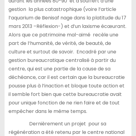
durant les années 80-90 et a souffert d’une
gestion la plus catastrophique (voire l’article
l’aquarium de Benisaf nage dans la platitude du 17
mars 2013 –Réflexion-) et d’un laxisme écœurant.
Alors que ce patrimoine mal-aimé recèle une
part de l’humanité, de vérité, de beauté, de
culture et surtout de savoir. Encadré par une
gestion bureaucratique centralisé à partir du
centre, qui est une partie de la cause de sa
déchéance, car il est certain que la bureaucratie
pousse plus à l’inaction et bloque toute action et
il semble fort bien que cette bureaucratie avait
pour unique fonction de ne rien faire et de tout
empêcher dans le même temps.
Dernièrement un projet pour sa
régénération a été retenu par le centre national