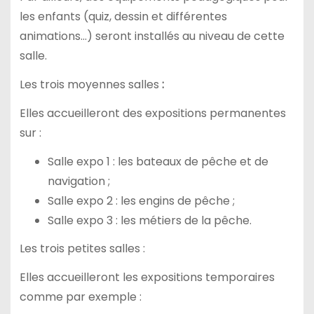
les enfants (quiz, dessin et différentes
animations…) seront installés au niveau de cette
salle.
Les trois moyennes salles
:
Elles accueilleront des expositions permanentes
sur :
Salle expo 1 : les bateaux de pêche et de
navigation ;
Salle expo 2 : les engins de pêche ;
Salle expo 3 : les métiers de la pêche.
Les trois petites salles :
Elles accueilleront les expositions temporaires
comme par exemple :