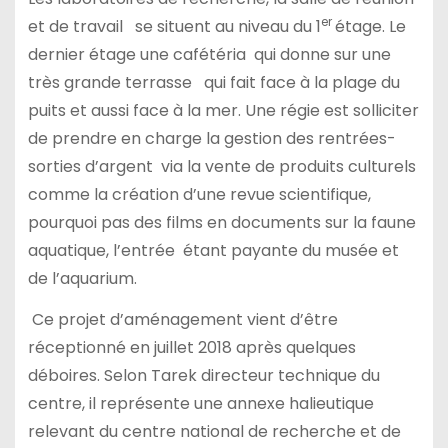
er
et de travail se situent au niveau du 1
étage. Le
dernier étage une cafétéria qui donne sur une
très grande terrasse qui fait face à la plage du
puits et aussi face à la mer. Une régie est solliciter
de prendre en charge la gestion des rentrées-
sorties d’argent via la vente de produits culturels
comme la création d’une revue scientifique,
pourquoi pas des films en documents sur la faune
aquatique, l’entrée étant payante du musée et
de l’aquarium.
Ce projet d’aménagement vient d’être
réceptionné en juillet 2018 après quelques
déboires. Selon Tarek directeur technique du
centre, il représente une annexe halieutique
relevant du centre national de recherche et de