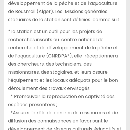
développement de la pêche et de l’aquaculture
de Bousmail (Alger). Les Missions générales
statuaires de la station sont définies comme suit:
*La station est un outil pour les projets de
recherches inscrits au centre national de
recherche et de développement de la pêche et
de l’aquaculture (CNRDPA*), elle réceptionnera
des chercheurs, des techniciens, des
missionnaires, des stagiaires, et leurs assure
l’équipement et les locaux adéquats pour le bon
déroulement des travaux envisagés.
* Promouvoir la reproduction en captivité des
espèces présentées ;
*Assurer le rôle de centres de ressources et de
diffusion des connaissances en favorisant le
développement de réseaux culturels, éducatifs et