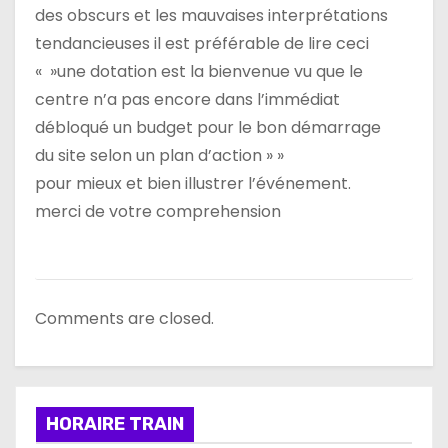
des obscurs et les mauvaises interprétations
tendancieuses il est préférable de lire ceci
« »une dotation est la bienvenue vu que le
centre n’a pas encore dans l’immédiat
débloqué un budget pour le bon démarrage
du site selon un plan d’action » »
pour mieux et bien illustrer l’événement.
merci de votre comprehension
Comments are closed.
HORAIRE TRAIN