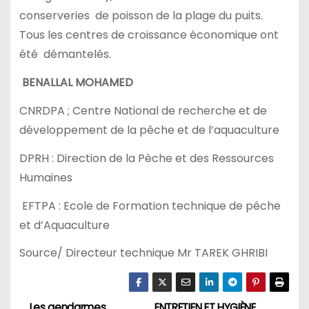
conserveries de poisson de la plage du puits.
Tous les centres de croissance économique ont
été démantelés.
BENALLAL MOHAMED
CNRDPA ; Centre National de recherche et de
développement de la pêche et de l’aquaculture
DPRH : Direction de la Pèche et des Ressources
Humaines
EFTPA : Ecole de Formation technique de pêche
et d’Aquaculture
Source/ Directeur technique Mr TAREK GHRIBI
Les gendarmes
ENTRETIEN ET HYGIÈNE