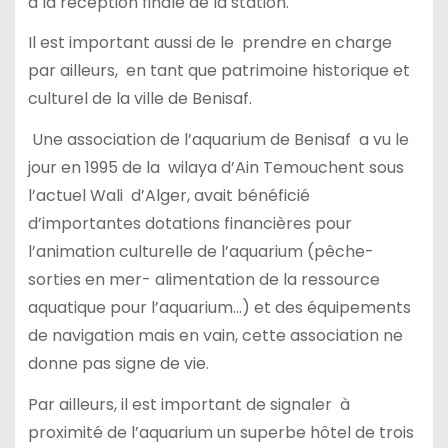
à la réception finale de la station.
Il est important aussi de le prendre en charge
par ailleurs, en tant que patrimoine historique et
culturel de la ville de Benisaf.
Une association de l’aquarium de Benisaf a vu le
jour en 1995 de la wilaya d’Ain Temouchent sous
l’actuel Wali d’Alger, avait bénéficié
d’importantes dotations financières pour
l’animation culturelle de l’aquarium (pêche-
sorties en mer- alimentation de la ressource
aquatique pour l’aquarium…) et des équipements
de navigation mais en vain, cette association ne
donne pas signe de vie.
Par ailleurs, il est important de signaler à
proximité de l’aquarium un superbe hôtel de trois