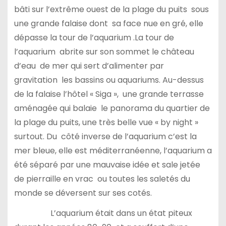
bâti sur l’extrême ouest de la plage du puits sous
une grande falaise dont sa face nue en gré, elle
dépasse la tour de l’aquarium .La tour de
l’aquarium abrite sur son sommet le château
d’eau de mer qui sert d’alimenter par
gravitation les bassins ou aquariums. Au-dessus
de la falaise l’hôtel « Siga », une grande terrasse
aménagée qui balaie le panorama du quartier de
la plage du puits, une très belle vue « by night »
surtout. Du côté inverse de l’aquarium c’est la
mer bleue, elle est méditerranéenne, l’aquarium a
été séparé par une mauvaise idée et sale jetée
de pierraille en vrac ou toutes les saletés du
monde se déversent sur ses cotés.
L’aquarium était dans un état piteux