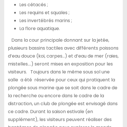
Les cétacés ;
Les requins et squales ;
Les invertébrés marins ;
La flore aquatique.
Dans la cour principale donnant sur la jetée,
plusieurs bassins tactiles avec différents poissons
d’eau douce (koi, carpes…) et d’eau de mer (raies,
mistelles….) seront mises en exposition pour les
visiteurs. Toujours dans le même sous sol une
salle a été réservée pour ceux qui pratiquent la
plongée sous marine que se soit dans le cadre de
la recherche ou encore dans le cadre de la
distraction, un club de plongée est envisagé dans
ce cadre. Durant la saison estivale (en
supplément), les visiteurs peuvent réaliser des