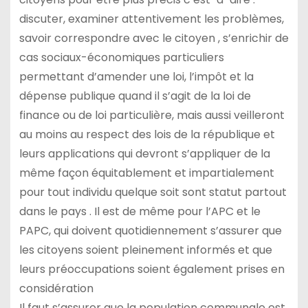
discuter, examiner attentivement les problèmes,
savoir correspondre avec le citoyen , s’enrichir de
cas sociaux-économiques particuliers
permettant d’amender une loi, l’impôt et la
dépense publique quand il s’agit de la loi de
finance ou de loi particulière, mais aussi veilleront
au moins au respect des lois de la république et
leurs applications qui devront s’appliquer de la
même façon équitablement et impartialement
pour tout individu quelque soit sont statut partout
dans le pays . Il est de même pour l’APC et le
PAPC, qui doivent quotidiennement s’assurer que
les citoyens soient pleinement informés et que
leurs préoccupations soient également prises en
considération
Il faut s’assurer que la population communale est