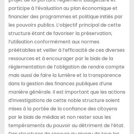
participe à l’évaluation au plan économique et
financier des programmes et politique initiés par
les pouvoirs publics. L’objectif principal de cette
structure étant de favoriser la préservation,
l’utilisation conformément aux normes
préétablies et veiller à l’efficacité de ces diverses
ressources et à encourager par le biais de la
réglementation de l’obligation de rendre compte
mais aussi de faire la lumière et la transparence
dans la gestion des finances publiques d’une
manière générale. Il est important que les actions
d’investigations de cette noble structure soient
mises à la portée de la confiance des citoyens
par le biais de médias et non rester sous les
tempéraments du pouvoir au détriment de l’état.
Des structures de recours au niveau de tous les