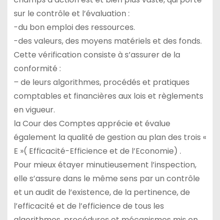
sur le contrôle et l’évaluation :
-du bon emploi des ressources.
-des valeurs, des moyens matériels et des fonds.
Cette vérification consiste à s’assurer de la
conformité :
– de leurs algorithmes, procédés et pratiques
comptables et financières aux lois et règlements
en vigueur.
la Cour des Comptes apprécie et évalue
également la qualité de gestion au plan des trois «
E »( Efficacité-Efficience et de l’Economie) .
Pour mieux étayer minutieusement l’inspection,
elle s’assure dans le même sens par un contrôle
et un audit de l’existence, de la pertinence, de
l’efficacité et de l’efficience de tous les
algorithmes, procédures et mécanismes mis en