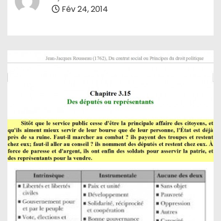
Fév 24, 2014