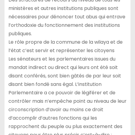
ministères et autres institutions publiques sont
nécessaires pour dénoncer tout abus qui entrave
l’orthodoxie du fonctionnement des institutions
publiques.
Le rôle propre de la commune de la wilaya et de
l’état c’est servir et représenter les citoyens
Les sénateurs et les parlementaires issues du
mandat indirect ou direct qui leurs ont été soit
disant conférés, sont bien gâtés de par leur soit
disant bien fondé sans égal. L’institution
Parlementaire a ce pouvoir de légiférer et de
contrôler mais n’empêche point au niveau de leur
circonscription d’avoir au moins ce droit
d’accomplir d’autres fonctions qui les
rapprochent du peuple ou plus exactement des
citoyens pour être plus précis c’est-à-dire :