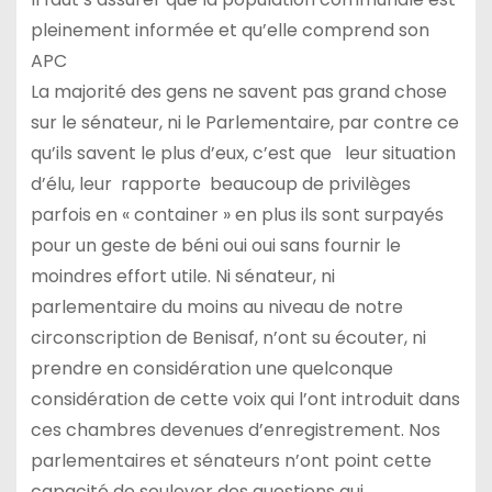
pleinement informée et qu’elle comprend son
APC
La majorité des gens ne savent pas grand chose
sur le sénateur, ni le Parlementaire, par contre ce
qu’ils savent le plus d’eux, c’est que leur situation
d’élu, leur rapporte beaucoup de privilèges
parfois en « container » en plus ils sont surpayés
pour un geste de béni oui oui sans fournir le
moindres effort utile. Ni sénateur, ni
parlementaire du moins au niveau de notre
circonscription de Benisaf, n’ont su écouter, ni
prendre en considération une quelconque
considération de cette voix qui l’ont introduit dans
ces chambres devenues d’enregistrement. Nos
parlementaires et sénateurs n’ont point cette
capacité de soulever des questions qui