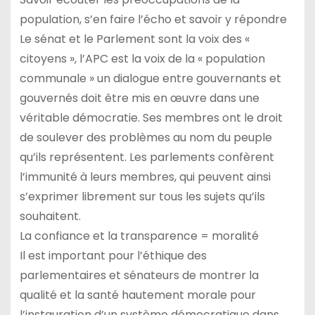
population, s’en faire l’écho et savoir y répondre
Le sénat et le Parlement sont la voix des «
citoyens », l’APC est la voix de la « population
communale » un dialogue entre gouvernants et
gouvernés doit être mis en œuvre dans une
véritable démocratie. Ses membres ont le droit
de soulever des problèmes au nom du peuple
qu’ils représentent. Les parlements confèrent
l’immunité à leurs membres, qui peuvent ainsi
s’exprimer librement sur tous les sujets qu’ils
souhaitent.
La confiance et la transparence = moralité
Il est important pour l’éthique des
parlementaires et sénateurs de montrer la
qualité et la santé hautement morale pour
l’instauration d’un système démocratique dans