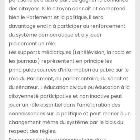
des citoyens. Si le citoyen connaît et comprend
bien le Parlement et la politique, il sera
davantage enclin à participer au renforcement
du système démocratique et à y jouer
pleinement un rôle.
Les supports médiatiques (La télévision, la radio et
les journaux) représentent en principe les
principales sources d’information du public sur le
rôle du Parlement, du parlementaire, du sénat et
du sénateur. L’éducation civique ou éducation à la
citoyenneté participative et non inactive peut
jouer un rôle essentiel dans l’amélioration des
connaissances sur la politique et peut mener à un
changement même du système par le biais du
respect des règles.
Savoir écouter les préoccupations de la