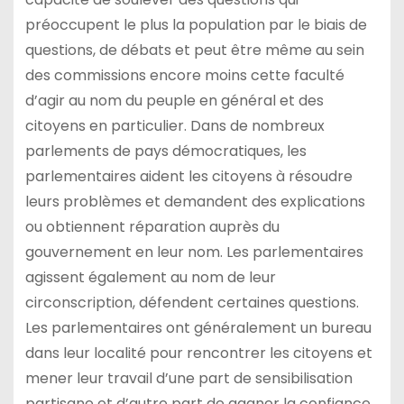
préoccupent le plus la population par le biais de
questions, de débats et peut être même au sein
des commissions encore moins cette faculté
d’agir au nom du peuple en général et des
citoyens en particulier. Dans de nombreux
parlements de pays démocratiques, les
parlementaires aident les citoyens à résoudre
leurs problèmes et demandent des explications
ou obtiennent réparation auprès du
gouvernement en leur nom. Les parlementaires
agissent également au nom de leur
circonscription, défendent certaines questions.
Les parlementaires ont généralement un bureau
dans leur localité pour rencontrer les citoyens et
mener leur travail d’une part de sensibilisation
partisane et d’autre part de gagner la confiance