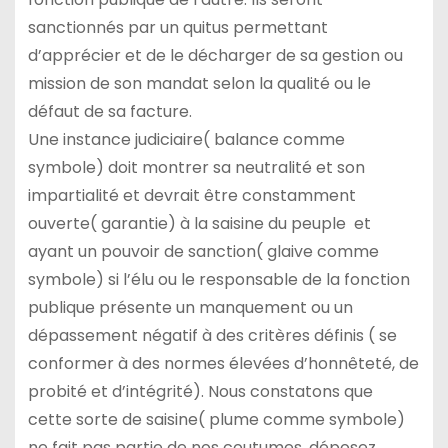
sanctionnés par un quitus permettant
d’apprécier et de le décharger de sa gestion ou
mission de son mandat selon la qualité ou le
défaut de sa facture.
Une instance judiciaire( balance comme
symbole) doit montrer sa neutralité et son
impartialité et devrait être constamment
ouverte( garantie) à la saisine du peuple et
ayant un pouvoir de sanction( glaive comme
symbole) si l’élu ou le responsable de la fonction
publique présente un manquement ou un
dépassement négatif à des critères définis ( se
conformer à des normes élevées d’honnêteté, de
probité et d’intégrité). Nous constatons que
cette sorte de saisine( plume comme symbole)
ne fait pas partie de nos coutumes, déposez