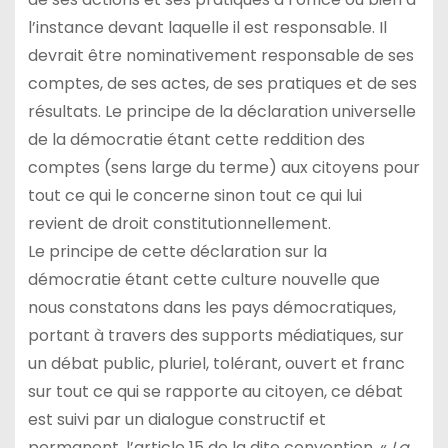
l’instance devant laquelle il est responsable. Il
devrait être nominativement responsable de ses
comptes, de ses actes, de ses pratiques et de ses
résultats. Le principe de la déclaration universelle
de la démocratie étant cette reddition des
comptes (sens large du terme) aux citoyens pour
tout ce qui le concerne sinon tout ce qui lui
revient de droit constitutionnellement.
Le principe de cette déclaration sur la
démocratie étant cette culture nouvelle que
nous constatons dans les pays démocratiques,
portant à travers des supports médiatiques, sur
un débat public, pluriel, tolérant, ouvert et franc
sur tout ce qui se rapporte au citoyen, ce débat
est suivi par un dialogue constructif et
permanent, l’article 15 de la dite convention. «
La