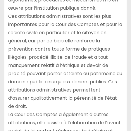
œuvre par l’institution publique donné.
Ces attributions administratives sont les plus
importantes pour la Cour des Comptes et pour la
société civile en particulier et le citoyen en
général, car par ce biais elle renforce la
prévention contre toute forme de pratiques
illégales, procédé illicite, de fraude et a tout
manquement relatif à l’éthique et devoir de
probité pouvant porter atteinte au patrimoine du
domaine public ainsi qu’aux deniers publics. Ces
attributions administratives permettent
d’assurer qualitativement la pérennité de l’état
de droit.
La Cour des Comptes a également d’autres
attributions, elle assiste à l’élaboration de l’avant
projet de loi portant règlement budgétaire et