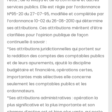
services publics. Elle est régie par l’ordonnance
N°95-20 du 27-07-95, modifiée et complétée par
l’ordonnance 10-02 du 26-08-2010 qui détermine
ses attributions. Ces attributions méritent d’être
clarifiées pour l’opinion publique de façon
continuelle à savoir :
*Ses attributions juridictionnelles qui portent sur
la reddition des comptes des comptables publics
et de leurs apurements, ajouté la discipline
budgétaire et financière, opérations certes,
importantes mais sélectives elle concerne
seulement les comptables publics et les
ordonnateurs.
*Ses attributions administratives : opération la
plus significative et la plus importante et son
champs d’action est et bien plus vaste, qui porte