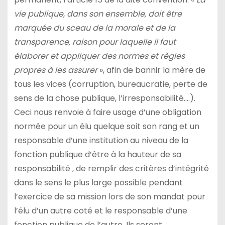
vie publique, dans son ensemble, doit être
marquée du sceau de la morale et de la
transparence, raison pour laquelle il faut
élaborer et appliquer des normes et règles
propres à les assurer
», afin de bannir la mère de
tous les vices (corruption, bureaucratie, perte de
sens de la chose publique, l’irresponsabilité….).
Ceci nous renvoie à faire usage d’une obligation
normée pour un élu quelque soit son rang et un
responsable d’une institution au niveau de la
fonction publique d’être à la hauteur de sa
responsabilité , de remplir des critères d’intégrité
dans le sens le plus large possible pendant
l’exercice de sa mission lors de son mandat pour
l’élu d’un autre coté et le responsable d’une
fonction publique de l’autre. Ils seront