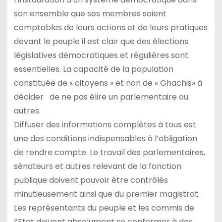
son ensemble que ses membres soient
comptables de leurs actions et de leurs pratiques
devant le peuple il est clair que des élections
législatives démocratiques et régulières sont
essentielles. La capacité de la population
constituée de « citoyens » et non de « Ghachis» à
décider de ne pas élire un parlementaire ou
autres.
Diffuser des informations complètes à tous est
une des conditions indispensables à l’obligation
de rendre compte. Le travail des parlementaires,
sénateurs et autres relevant de la fonction
publique doivent pouvoir être contrôlés
minutieusement ainsi que du premier magistrat.
Les représentants du peuple et les commis de
l’Etat doivent absolument se conformer à des