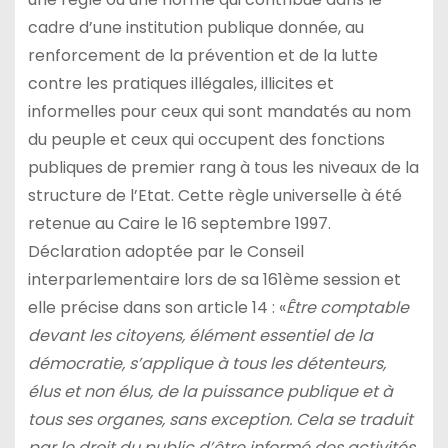
cadre d’une institution publique donnée, au
renforcement de la prévention et de la lutte
contre les pratiques illégales, illicites et
informelles pour ceux qui sont mandatés au nom
du peuple et ceux qui occupent des fonctions
publiques de premier rang à tous les niveaux de la
structure de l’Etat. Cette règle universelle à été
retenue au Caire le 16 septembre 1997.
Déclaration adoptée par le Conseil
interparlementaire lors de sa 161ème session et
elle précise dans son article 14 : «
Être comptable
devant les citoyens, élément essentiel de la
démocratie, s’applique à tous les détenteurs,
élus et non élus, de la puissance publique et à
tous ses organes, sans exception. Cela se traduit
par le droit du public d’être informé des activités