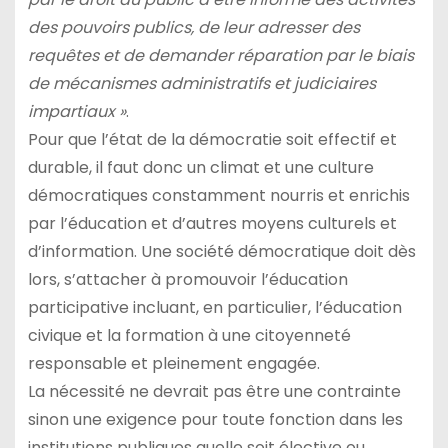
des pouvoirs publics, de leur adresser des
requêtes et de demander réparation par le biais
de mécanismes administratifs et judiciaires
impartiaux »
.
Pour que l’état de la démocratie soit effectif et
durable, il faut donc un climat et une culture
démocratiques constamment nourris et enrichis
par l’éducation et d’autres moyens culturels et
d’information. Une société démocratique doit dès
lors, s’attacher à promouvoir l’éducation
participative incluant, en particulier, l’éducation
civique et la formation à une citoyenneté
responsable et pleinement engagée.
La nécessité ne devrait pas être une contrainte
sinon une exigence pour toute fonction dans les
institutions publiques quelle soit élective ou