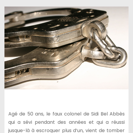
Agé de 50 ans, le faux colonel de Sidi Bel Abbès
qui a sévi pendant des années et qui a réussi
jusque-là à escroquer plus d’un, vient de tomber