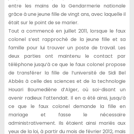
entre les mains de la Gendarmerie nationale
grâce à une jeune fille de vingt ans, avec laquelle il
était sur le point de se marier.
Tout a commencé en juillet 2011, lorsque le faux
colonel s’est rapproché de la jeune fille et sa
famille pour lui trouver un poste de travail. Les
deux parties ont maintenu le contact par
téléphone jusqu’à ce que le faux colonel propose
de transférer la fille de l’université de Sidi Bel
Abbès à celle des sciences et de la technologie
Houari Boumediène d’Alger, où soi-disant un
avenir radieux l’attendait. Il en a été ainsi, jusqu’à
ce que le faux colonel demande la fille en
mariage et fasse le nécessaire
administrativement. Ils étaient ainsi mariés aux
yeux de la loi, à partir du mois de février 2012, mais