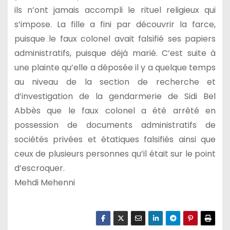
ils n’ont jamais accompli le rituel religieux qui
s’impose. La fille a fini par découvrir la farce,
puisque le faux colonel avait falsifié ses papiers
administratifs, puisque déjà marié. C’est suite à
une plainte qu’elle a déposée il y a quelque temps
au niveau de la section de recherche et
d’investigation de la gendarmerie de Sidi Bel
Abbès que le faux colonel a été arrêté en
possession de documents administratifs de
sociétés privées et étatiques falsifiés ainsi que
ceux de plusieurs personnes qu’il était sur le point
d’escroquer.
Mehdi Mehenni