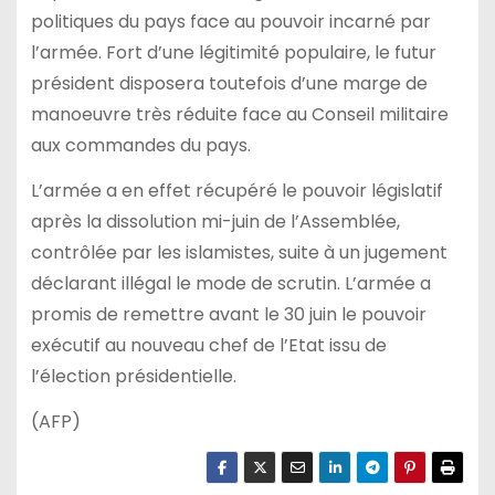
politiques du pays face au pouvoir incarné par
l’armée. Fort d’une légitimité populaire, le futur
président disposera toutefois d’une marge de
manoeuvre très réduite face au Conseil militaire
aux commandes du pays.
L’armée a en effet récupéré le pouvoir législatif
après la dissolution mi-juin de l’Assemblée,
contrôlée par les islamistes, suite à un jugement
déclarant illégal le mode de scrutin. L’armée a
promis de remettre avant le 30 juin le pouvoir
exécutif au nouveau chef de l’Etat issu de
l’élection présidentielle.
(AFP)