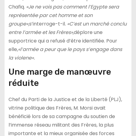
Chafiq.
«Je ne vois pas comment l’Egypte sera
représentée par cet homme et son
groupe»,
s’interroge-t-il.
«C’est un marché conclu
entre l’armée et les Frères»,
déplore une
supportrice qui a refusé d’être identifiée. Pour
elle,
«l’armée a peur que le pays s’engage dans
la violene».
Une marge de manœuvre
réduite
Chef du Parti de la Justice et de la Liberté (PLJ),
vitrine politique des Frères, M. Morsi avait
bénéficié lors de sa campagne du soutien de
l’immense réseau militant des Frères, la plus
importante et la mieux organisée des forces