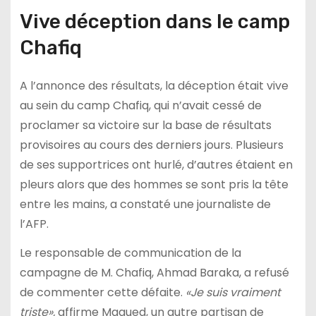
Vive déception dans le camp
Chafiq
A l’annonce des résultats, la déception était vive
au sein du camp Chafiq, qui n’avait cessé de
proclamer sa victoire sur la base de résultats
provisoires au cours des derniers jours. Plusieurs
de ses supportrices ont hurlé, d’autres étaient en
pleurs alors que des hommes se sont pris la tête
entre les mains, a constaté une journaliste de
l’AFP.
Le responsable de communication de la
campagne de M. Chafiq, Ahmad Baraka, a refusé
de commenter cette défaite.
«Je suis vraiment
triste»,
affirme Magued, un autre partisan de