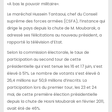
«A bas le pouvoir militaire».
Le maréchal Hussein Tantaoui, chef du Conseil
suprême des forces armées (CSFA), l’instance qui
dirige le pays depuis la chute de M. Moubarak, a
adressé ses félicitations au nouveau président, a
rapporté la télévision d’Etat.
Selon la commission électorale, le taux de
participation au second tour de cette
présidentielle qui s’est tenue les 16 et 17 juin, s’est
élevé à 51%. Le nombre de votants s’est élevé à
26,4 millions sur 50,9 millions d’inscrits. La
participation lors du premier tour, les 23 et 24
mai, de cette première élection présidentielle
depuis la chute de Hosni Moubarak en février 2011,
avait été de 46%.