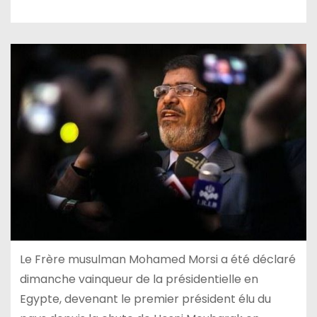
Le Frère musulman Mohamed Morsi a été déclaré
dimanche vainqueur de la présidentielle en
Egypte, devenant le premier président élu du