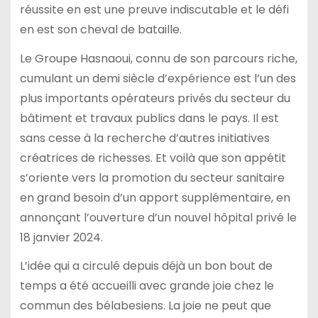
réussite en est une preuve indiscutable et le défi
en est son cheval de bataille.
Le Groupe Hasnaoui, connu de son parcours riche,
cumulant un demi siècle d’expérience est l’un des
plus importants opérateurs privés du secteur du
bâtiment et travaux publics dans le pays. Il est
sans cesse à la recherche d’autres initiatives
créatrices de richesses. Et voilà que son appétit
s’oriente vers la promotion du secteur sanitaire
en grand besoin d’un apport supplémentaire, en
annonçant l’ouverture d’un nouvel hôpital privé le
18 janvier 2024.
L’idée qui a circulé depuis déjà un bon bout de
temps a été accueilli avec grande joie chez le
commun des bélabesiens. La joie ne peut que