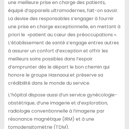
une meilleure prise en charge des patients,
équipé d’appareils ultramodernes, fait-on savoir.
La devise des responsables s’engager à fournir
une prise en charge exceptionnelle, en mettant à
priori le »patient au cœur des préoccupations ».
L’établissement de santé s’engage entres autres
à assurer un confort d’exception et offrir les
meilleurs soins possibles dans l’espoir
d’emprunter dés le départ le bon chemin qui
honore le groupe Hasnaoui et préserve sa
crédibilité dans le monde du service.
L’hôpital dispose aussi d’un service gynécologie-
obstétrique, d’une imagerie et d’exploration,
radiologie conventionnelle à l’imagerie par
résonance magnétique (IRM) et à une
tomodensitométrie (TDM).