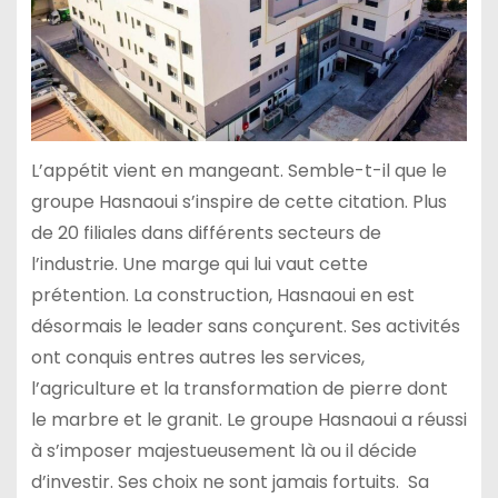
L’appétit vient en mangeant. Semble-t-il que le
groupe Hasnaoui s’inspire de cette citation. Plus
de 20 filiales dans différents secteurs de
l’industrie. Une marge qui lui vaut cette
prétention. La construction, Hasnaoui en est
désormais le leader sans conçurent. Ses activités
ont conquis entres autres les services,
l’agriculture et la transformation de pierre dont
le marbre et le granit. Le groupe Hasnaoui a réussi
à s’imposer majestueusement là ou il décide
d’investir. Ses choix ne sont jamais fortuits. Sa