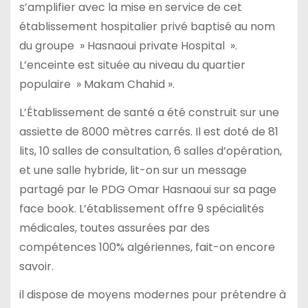
s’amplifier avec la mise en service de cet
établissement hospitalier privé baptisé au nom
du groupe » Hasnaoui private Hospital ».
L’enceinte est située au niveau du quartier
populaire » Makam Chahid ».
L’Établissement de santé a été construit sur une
assiette de 8000 mètres carrés. Il est doté de 81
lits, 10 salles de consultation, 6 salles d’opération,
et une salle hybride, lit-on sur un message
partagé par le PDG Omar Hasnaoui sur sa page
face book. L’établissement offre 9 spécialités
médicales, toutes assurées par des
compétences 100% algériennes, fait-on encore
savoir.
il dispose de moyens modernes pour prétendre à