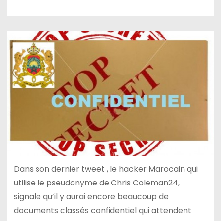
Dans son dernier tweet , le hacker Marocain qui
utilise le pseudonyme de Chris Coleman24,
signale qu’il y aurai encore beaucoup de
documents classés confidentiel qui attendent