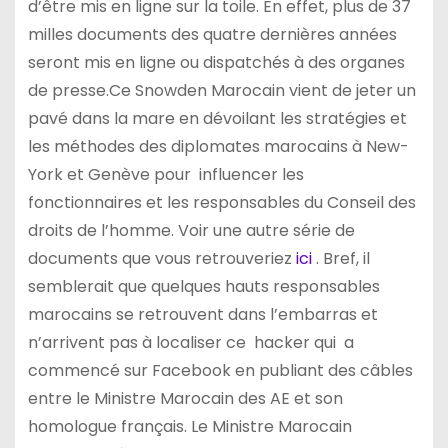
d’être mis en ligne sur la toile. En effet, plus de 37
milles documents des quatre dernières années
seront mis en ligne ou dispatchés à des organes
de presse.Ce Snowden Marocain vient de jeter un
pavé dans la mare en dévoilant les stratégies et
les méthodes des diplomates marocains à New-
York et Genève pour influencer les
fonctionnaires et les responsables du Conseil des
droits de l’homme. Voir une autre série de
documents que vous retrouveriez
ici
. Bref, il
semblerait que quelques hauts responsables
marocains se retrouvent dans l’embarras et
n’arrivent pas à localiser ce hacker qui a
commencé sur Facebook en publiant des câbles
entre le Ministre Marocain des AE et son
homologue français. Le Ministre Marocain