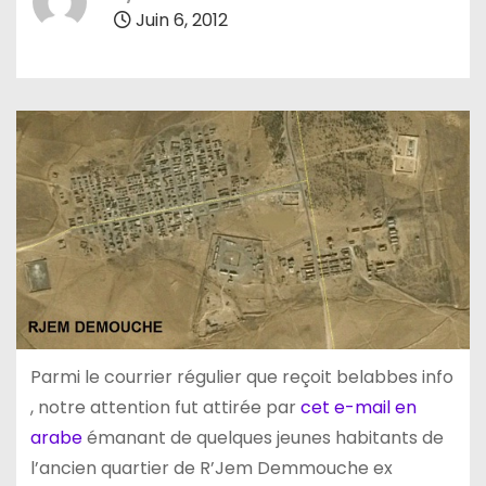
Juin 6, 2012
Parmi le courrier régulier que reçoit belabbes info
, notre attention fut attirée par
cet e-mail en
arabe
émanant de quelques jeunes habitants de
l’ancien quartier de R’Jem Demmouche ex