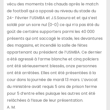
vécu des moments très chauds après le match
de football qui a opposé au niveau du stade du
24- Février l’USMBA et J.S.Saoura et et qui s’est
soldé par un sore nul (0-0) ce qui n’a pas été du
goût de certains supporters parmi les 40 000
présents qui ont saccagé le stade, les devantures
des magasins, et incendié la salle de fêtes
appartenant au président de l’USMBA. Ce dernier
a été agressé à l’arme blanche et cinq policiers
ont été sérieusement blessés, onze personnes
ont été arrêtées. Elles ont été présentées à la
cour dans la journée de mardi 13 mars. L’avocat
du ministère avait requis 5 ans de prison ferme
pour 5 d’entre elles puisque les autres ont été
relâchées à l’issue de leur présentation.
A. M.