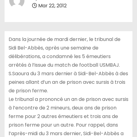
Mar 22, 2012
Dans la journée de mardi dernier, le tribunal de
Sidi Bel-Abbès, après une semaine de
délibérations, a condamné les 5 émeutiers
arrêtés à l’issue du match de football USMBAJ.
S.Saoura du 3 mars dernier à Sidi-Bel-Abbès à des
peines allant d’un an de prison avec sursis à trois
de prison ferme.
Le tribunal a prononcé un an de prison avec sursis
à l’encontre de 2 mineurs, deux ans de prison
ferme pour 2 autres émeutiers et trois ans de
prison ferme pour un autre. Pour rappel, dans
l’après-midi du 3 mars dernier, Sidi-Bel-Abbès a