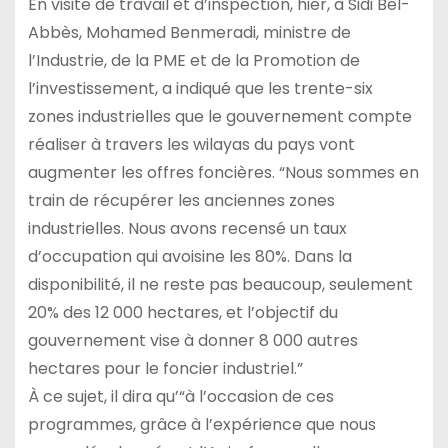
En visite de travail et d’inspection, hier, à Sidi Bel-
Abbès, Mohamed Benmeradi, ministre de
l’Industrie, de la PME et de la Promotion de
l’investissement, a indiqué que les trente-six
zones industrielles que le gouvernement compte
réaliser à travers les wilayas du pays vont
augmenter les offres foncières. “Nous sommes en
train de récupérer les anciennes zones
industrielles. Nous avons recensé un taux
d’occupation qui avoisine les 80%. Dans la
disponibilité, il ne reste pas beaucoup, seulement
20% des 12 000 hectares, et l’objectif du
gouvernement vise à donner 8 000 autres
hectares pour le foncier industriel.”
À ce sujet, il dira qu’“à l’occasion de ces
programmes, grâce à l’expérience que nous