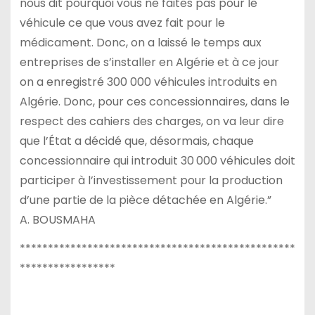
nous dit pourquoi vous ne faites pas pour le
véhicule ce que vous avez fait pour le
médicament. Donc, on a laissé le temps aux
entreprises de s’installer en Algérie et à ce jour
on a enregistré 300 000 véhicules introduits en
Algérie. Donc, pour ces concessionnaires, dans le
respect des cahiers des charges, on va leur dire
que l’État a décidé que, désormais, chaque
concessionnaire qui introduit 30 000 véhicules doit
participer à l’investissement pour la production
d’une partie de la pièce détachée en Algérie.”
A. BOUSMAHA
*************************************************
*****************