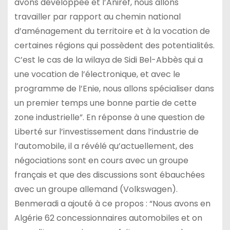
avons développée et l’Aniref, nous allons
travailler par rapport au chemin national
d’aménagement du territoire et à la vocation de
certaines régions qui possèdent des potentialités.
C’est le cas de la wilaya de Sidi Bel-Abbès qui a
une vocation de l’électronique, et avec le
programme de l’Enie, nous allons spécialiser dans
un premier temps une bonne partie de cette
zone industrielle”. En réponse à une question de
Liberté sur l’investissement dans l’industrie de
l’automobile, il a révélé qu’actuellement, des
négociations sont en cours avec un groupe
français et que des discussions sont ébauchées
avec un groupe allemand (Volkswagen).
Benmeradi a ajouté à ce propos : “Nous avons en
Algérie 62 concessionnaires automobiles et on