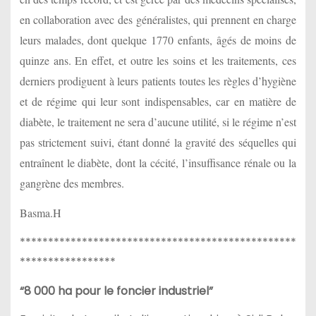
en collaboration avec des généralistes, qui prennent en charge
leurs malades, dont quelque 1770 enfants, âgés de moins de
quinze ans. En effet, et outre les soins et les traitements, ces
derniers prodiguent à leurs patients toutes les règles d’hygiène
et de régime qui leur sont indispensables, car en matière de
diabète, le traitement ne sera d’aucune utilité, si le régime n’est
pas strictement suivi, étant donné la gravité des séquelles qui
entraînent le diabète, dont la cécité, l’insuffisance rénale ou la
gangrène des membres.
Basma.H
*************************************************
*****************
“8 000 ha pour le foncier industriel”