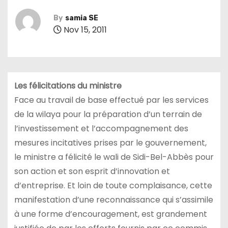
By
samia SE
Nov 15, 2011
Les félicitations du ministre
Face au travail de base effectué par les services
de la wilaya pour la préparation d’un terrain de
l’investissement et l’accompagnement des
mesures incitatives prises par le gouvernement,
le ministre a félicité le wali de Sidi-Bel-Abbès pour
son action et son esprit d’innovation et
d’entreprise. Et loin de toute complaisance, cette
manifestation d’une reconnaissance qui s’assimile
à une forme d’encouragement, est grandement