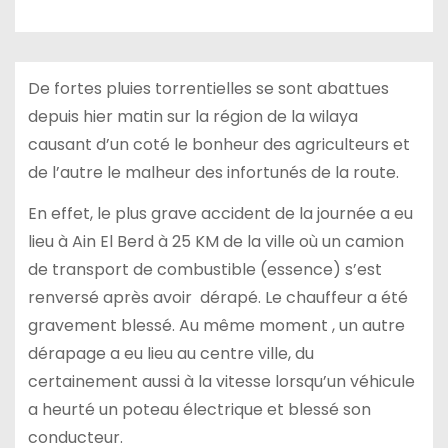
De fortes pluies torrentielles se sont abattues
depuis hier matin sur la région de la wilaya
causant d’un coté le bonheur des agriculteurs et
de l’autre le malheur des infortunés de la route.
En effet, le plus grave accident de la journée a eu
lieu à Ain El Berd à 25 KM de la ville où un camion
de transport de combustible (essence) s’est
renversé après avoir dérapé. Le chauffeur a été
gravement blessé. Au même moment , un autre
dérapage a eu lieu au centre ville, du
certainement aussi à la vitesse lorsqu’un véhicule
a heurté un poteau électrique et blessé son
conducteur.