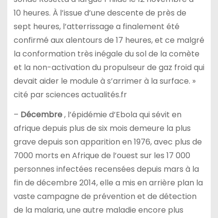
10 heures. À l’issue d’une descente de près de
sept heures, l’atterrissage a finalement été
confirmé aux alentours de 17 heures, et ce malgré
la conformation très inégale du sol de la comète
et la non-activation du propulseur de gaz froid qui
devait aider le module à s’arrimer à la surface. »
cité par sciences actualités.fr
–
Décembre
, l’épidémie d’Ebola qui sévit en
afrique depuis plus de six mois demeure la plus
grave depuis son apparition en 1976, avec plus de
7000 morts en Afrique de l’ouest sur les 17 000
personnes infectées recensées depuis mars à la
fin de décembre 2014, elle a mis en arrière plan la
vaste campagne de prévention et de détection
de la malaria, une autre maladie encore plus