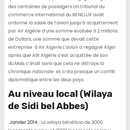
des centaines de passagers.Un tribunal du
commerce international du BENELUX avait
ordonné la saisie de l’avion jusqu’à acquittement
par Air Algérie d’une somme évaluée à 2 millions
de Dollars, une somme que devait cette
entreprise à Air Algerie.L’avion a regagné Alger
après que AIR Algérie s’est acquittée de son
du.Mais c’était sans que cela ne défraye la
chronique nationale et créa presque un conflit
diplomatique entre les deux pays.
Au niveau local (W
ilaya
de Sidi bel Abbes)
Janvier 2014 :
La wilaya bénéficia de 3000