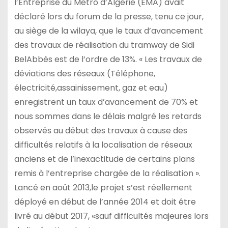
l’Entreprise du Metro d’Algérie (EMA) avait
déclaré lors du forum de la presse, tenu ce jour,
au siège de la wilaya, que le taux d’avancement
des travaux de réalisation du tramway de Sidi
BelAbbès est de l’ordre de 13%. « Les travaux de
déviations des réseaux (Téléphone,
électricité,assainissement, gaz et eau)
enregistrent un taux d’avancement de 70% et
nous sommes dans le délais malgré les retards
observés au début des travaux à cause des
difficultés relatifs à la localisation de réseaux
anciens et de l’inexactitude de certains plans
remis à l’entreprise chargée de la réalisation ».
Lancé en août 2013,le projet s’est réellement
déployé en début de l’année 2014 et doit être
livré au début 2017, «sauf difficultés majeures lors