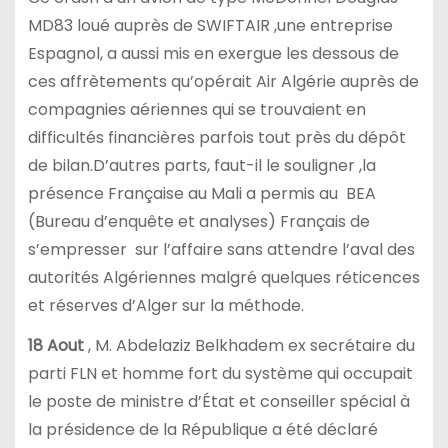
MD83 loué auprès de SWIFTAIR ,une entreprise
Espagnol, a aussi mis en exergue les dessous de
ces affrètements qu’opérait Air Algérie auprès de
compagnies aériennes qui se trouvaient en
difficultés financières parfois tout près du dépôt
de bilan.D’autres parts, faut-il le souligner ,la
présence Française au Mali a permis au BEA
(Bureau d’enquête et analyses) Français de
s’empresser sur l’affaire sans attendre l’aval des
autorités Algériennes malgré quelques réticences
et réserves d’Alger sur la méthode.
18 Aout
, M. Abdelaziz Belkhadem ex secrétaire du
parti FLN et homme fort du système qui occupait
le poste de ministre d’État et conseiller spécial à
la présidence de la République a été déclaré