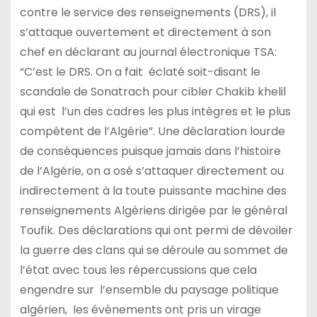
contre le service des renseignements (DRS), il
s’attaque ouvertement et directement à son
chef en déclarant au journal électronique TSA:
“C’est le DRS. On a fait éclaté soit-disant le
scandale de Sonatrach pour cibler Chakib khelil
qui est l’un des cadres les plus intègres et le plus
compétent de l’Algérie”. Une déclaration lourde
de conséquences puisque jamais dans l’histoire
de l’Algérie, on a osé s’attaquer directement ou
indirectement à la toute puissante machine des
renseignements Algériens dirigée par le général
Toufik. Des déclarations qui ont permi de dévoiler
la guerre des clans qui se déroule au sommet de
l’état avec tous les répercussions que cela
engendre sur l’ensemble du paysage politique
algérien, les évènements ont pris un virage