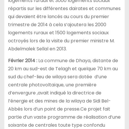
logements ruraux et 3000 logements sociaux
répartis sur les différentes dairates et communes
qui devaient être lancés au cours du premier
trimestre de 2014 à cela s’ajoutera les 2000
logements ruraux et 1500 logements sociaux
octroyés lors de la visite du premier ministre M.
Abdelmalek Sellal en 2013.
Février 2014 :
La commune de Dhaya, distante de
20 km au sud-est de Telagh et quelque 70 km au
sud du chef-lieu de wilaya sera dotée d’une
centrale photovoltaïque, une première
d’envergure ,avait indiqué la directrice de
l’énergie et des mines de la wilaya de Sidi Bel-
Abbès lors d’un point de presse.Ce projet fait
partie d’un vaste programme de réalisation d’une
soixante de centrales toute type confondu