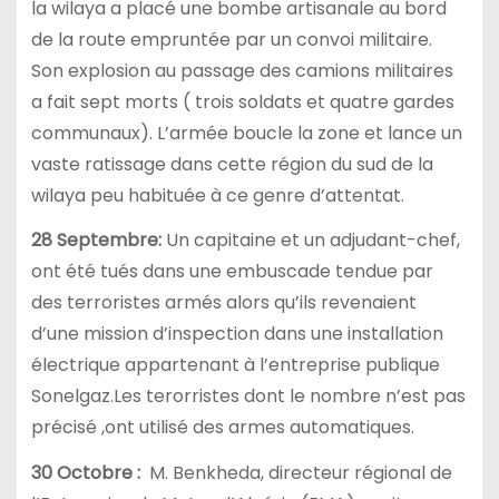
la wilaya a placé une bombe artisanale au bord
de la route empruntée par un convoi militaire.
Son explosion au passage des camions militaires
a fait sept morts ( trois soldats et quatre gardes
communaux). L’armée boucle la zone et lance un
vaste ratissage dans cette région du sud de la
wilaya peu habituée à ce genre d’attentat.
28 Septembre:
Un capitaine et un adjudant-chef,
ont été tués dans une embuscade tendue par
des terroristes armés alors qu’ils revenaient
d’une mission d’inspection dans une installation
électrique appartenant à l’entreprise publique
Sonelgaz.Les terorristes dont le nombre n’est pas
précisé ,ont utilisé des armes automatiques.
30 Octobre :
M. Benkheda, directeur régional de