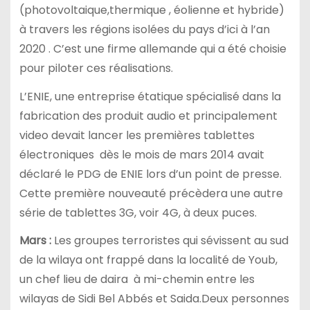
(photovoltaique,thermique , éolienne et hybride)
à travers les régions isolées du pays d’ici à l’an
2020 . C’est une firme allemande qui a été choisie
pour piloter ces réalisations.
L’ENIE, une entreprise étatique spécialisé dans la
fabrication des produit audio et principalement
video devait lancer les premières tablettes
électroniques dès le mois de mars 2014 avait
déclaré le PDG de ENIE lors d’un point de presse.
Cette première nouveauté précèdera une autre
série de tablettes 3G, voir 4G, à deux puces.
Mars :
Les groupes terroristes qui sévissent au sud
de la wilaya ont frappé dans la localité de Youb,
un chef lieu de daira à mi-chemin entre les
wilayas de Sidi Bel Abbés et Saida.Deux personnes