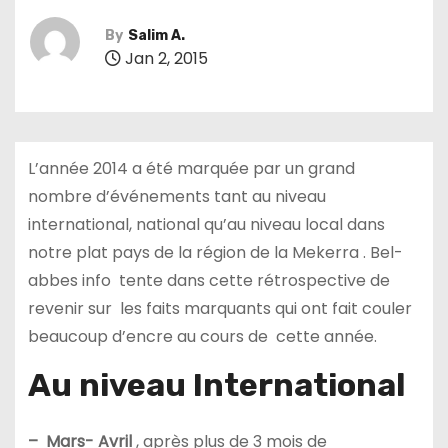
By
Salim A.
Jan 2, 2015
L’année 2014 a été marquée par un grand
nombre d’événements tant au niveau
international, national qu’au niveau local dans
notre plat pays de la région de la Mekerra . Bel-
abbes info tente dans cette rétrospective de
revenir sur les faits marquants qui ont fait couler
beaucoup d’encre au cours de cette année.
Au niveau International
– Mars- Avril
, après plus de 3 mois de