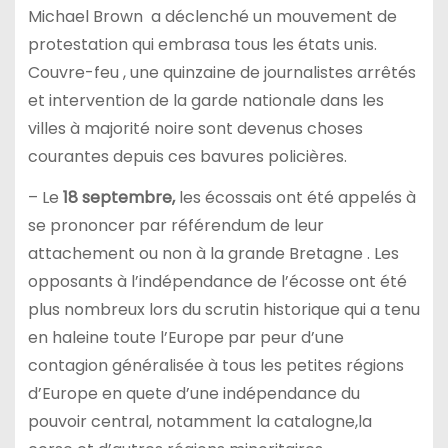
Michael Brown a déclenché un mouvement de
protestation qui embrasa tous les états unis.
Couvre-feu , une quinzaine de journalistes arrêtés
et intervention de la garde nationale dans les
villes à majorité noire sont devenus choses
courantes depuis ces bavures policières.
– Le
18 septembre,
les écossais ont été appelés à
se prononcer par référendum de leur
attachement ou non à la grande Bretagne . Les
opposants à l’indépendance de l’écosse ont été
plus nombreux lors du scrutin historique qui a tenu
en haleine toute l’Europe par peur d’une
contagion généralisée à tous les petites régions
d’Europe en quete d’une indépendance du
pouvoir central, notamment la catalogne,la