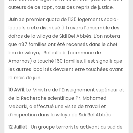
auteurs de ce rapt , tous des repris de justice.
Juin :
Le premier quota de 1135 logements socio-
locatifs a été distribué à travers l’ensemble des
daïras de la wilaya de Sidi Bel Abbès. L’on notera
que 487 familles ont été recensés dans le chef
lieu de wilaya, Beloulladi (commune de
Amarnas) a touché 160 familles. Il est signalé que
les autres localités devaient etre touchées avant
le mois de juin.
10 Avril
: Le Ministre de l’Enseignement supérieur et
de la Recherche scientifique Pr. Mohamed
Mebarki, a effectué une visite de travail et
d’inspection dans la wilaya de Sidi Bel Abbès.
12 Juillet
: Un groupe terroriste activant au sud de