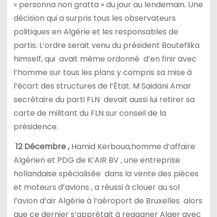
« personna non gratta » du jour au lendemain. Une
décision qui a surpris tous les observateurs
politiques en Algérie et les responsables de
partis. L’ordre serait venu du président Bouteflika
himself, qui avait même ordonné d’en finir avec
l’homme sur tous les plans y compris sa mise à
l’écart des structures de l’État. M Saidani Amar
secrétaire du parti FLN devait aussi lui retirer sa
carte de militant du FLN sur conseil de la
présidence.
12 Décembre ,
Hamid Kerboua,homme d’affaire
Algérien et PDG de K’AIR BV , une entreprise
hollandaise spécialisée dans la vente des pièces
et moteurs d’avions , a réussi à clouer au sol
l’avion d’air Algérie à l’aéroport de Bruxelles alors
que ce dernier s’apprêtait à regagner Alger avec