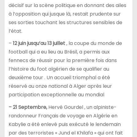
décisif sur la scène politique en donnant des ailes
à l’opposition qui jusque là, restait prudente sur
ses sorties touchant les structures sensibles de
l’état.
–
12 juin jusqu’au 13 juillet
, la coupe du monde de
football qui a eu lieu au Brésil, a permis aux
fennecs de réussir pour la première fois dans
l’histoire du foot algérien de se qualifier au
deuxième tour . Un accueil triomphal a été
réservé au onze national à Alger après leur
participation exceptionnelle au mondial
– 21 Septembre,
Hervé Gourdel , un alpiniste-
randonneur Français de voyage en Algérie en
Kabylie a été enlevé puis exécuté le lendemain
par des terroristes « Jund el Khilafa » qui ont fait