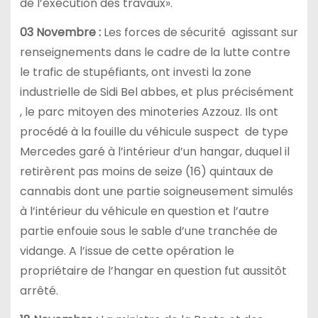
de l’exécution des travaux».
03 Novembre :
Les forces de sécurité agissant sur
renseignements dans le cadre de la lutte contre
le trafic de stupéfiants, ont investi la zone
industrielle de Sidi Bel abbes, et plus précisément
, le parc mitoyen des minoteries Azzouz. Ils ont
procédé à la fouille du véhicule suspect de type
Mercedes garé à l’intérieur d’un hangar, duquel il
retirèrent pas moins de seize (16) quintaux de
cannabis dont une partie soigneusement simulés
à l’intérieur du véhicule en question et l’autre
partie enfouie sous le sable d’une tranchée de
vidange. A l’issue de cette opération le
propriétaire de l’hangar en question fut aussitôt
arrêté.