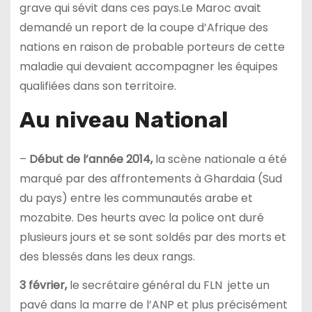
grave qui sévit dans ces pays.Le Maroc avait
demandé un report de la coupe d’Afrique des
nations en raison de probable porteurs de cette
maladie qui devaient accompagner les équipes
qualifiées dans son territoire.
Au niveau National
–
Début de l’année 2014,
la scène nationale a été
marqué par des affrontements à Ghardaia (Sud
du pays) entre les communautés arabe et
mozabite. Des heurts avec la police ont duré
plusieurs jours et se sont soldés par des morts et
des blessés dans les deux rangs.
3 février,
le secrétaire général du FLN jette un
pavé dans la marre de l’ANP et plus précisément