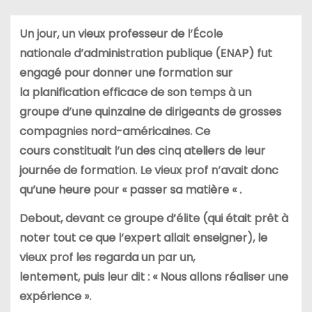
Un jour, un vieux professeur de l’École
nationale
d’administration publique (ENAP) fut
engagé pour donner une formation sur
la
planification efficace de son temps à un
groupe d’une quinzaine de
dirigeants de grosses
compagnies nord-américaines. Ce
cours
constituait l’un des cinq ateliers de leur
journée de formation. Le
vieux prof n’avait donc
qu’une heure pour « passer sa matière « .
Debout, devant ce groupe d’élite (qui était prêt à
noter tout ce que
l’expert allait enseigner), le
vieux prof les regarda un par un,
lentement, puis leur dit : « Nous allons réaliser une
expérience ».