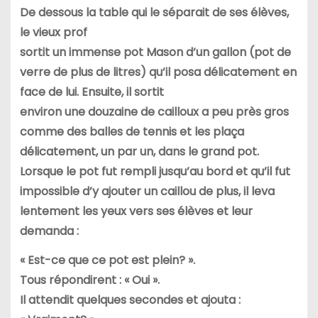
De dessous la table qui le séparait de ses élèves,
le vieux prof
sortit un immense pot Mason d’un gallon (pot de
verre de plus de
litres) qu’il posa délicatement en
face de lui. Ensuite, il sortit
environ une douzaine de cailloux a peu près gros
comme des balles de
tennis et les plaça
délicatement, un par un, dans le grand pot.
Lorsque le pot fut rempli jusqu’au bord et qu’il fut
impossible d’y
ajouter un caillou de plus, il leva
lentement les yeux vers ses élèves
et leur
demanda :
« Est-ce que ce pot est plein? ».
Tous répondirent : « Oui ».
Il attendit quelques secondes et ajouta :