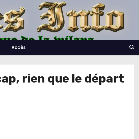
Accès
ap, rien que le départ