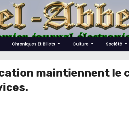
Chroniques Et Billets
Culture
Société
cation maintiennent le c
vices.