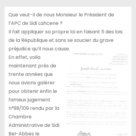
Que veut-il de nous Monsieur le Président de
l’APC de Sidi Lahcene ?
Il fait appliquer sa propre loi en faisant fi des lois
de la République et sans se soucier du grave
préjudice qu’il nous cause.
En effet, voila
maintenant prés de
trente années que
nous avions galérer
pour obtenir enfin le
fameux jugement
n°99/109 rendu par la
Chambre
Administrative de Sidi
Bel-Abbes le