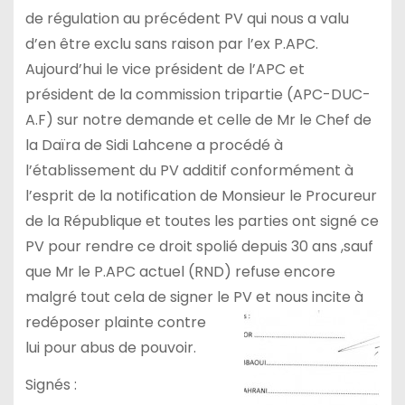
de régulation au précédent PV qui nous a valu
d’en être exclu sans raison par l’ex P.APC.
Aujourd’hui le vice président de l’APC et
président de la commission tripartie (APC-DUC-
A.F) sur notre demande et celle de Mr le Chef de
la Daïra de Sidi Lahcene a procédé à
l’établissement du PV additif conformément à
l’esprit de la notification de Monsieur le Procureur
de la République et toutes les parties ont signé ce
PV pour rendre ce droit spolié depuis 30 ans ,sauf
que Mr le P.APC actuel (RND) refuse encore
malgré tout cela de signer le PV et nous incite à
redéposer plainte contre
lui pour abus de pouvoir.
Signés :