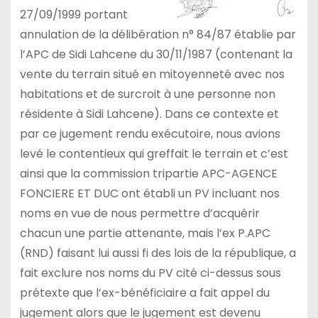
27/09/1999 portant
annulation de la délibération n° 84/87 établie par
l’APC de Sidi Lahcene du 30/11/1987 (contenant la
vente du terrain situé en mitoyenneté avec nos
habitations et de surcroit à une personne non
résidente à Sidi Lahcene). Dans ce contexte et
par ce jugement rendu exécutoire, nous avions
levé le contentieux qui greffait le terrain et c’est
ainsi que la commission tripartie APC-AGENCE
FONCIERE ET DUC ont établi un PV incluant nos
noms en vue de nous permettre d’acquérir
chacun une partie attenante, mais l’ex P.APC
(RND) faisant lui aussi fi des lois de la république, a
fait exclure nos noms du PV cité ci-dessus sous
prétexte que l’ex-bénéficiaire a fait appel du
jugement alors que le jugement est devenu