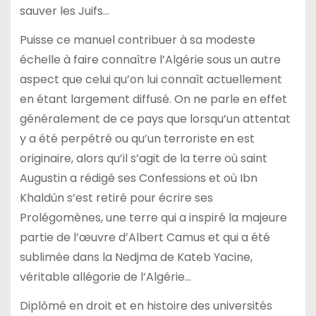
sauver les Juifs…
Puisse ce manuel contribuer à sa modeste
échelle à faire connaître l’Algérie sous un autre
aspect que celui qu’on lui connaît actuellement
en étant largement diffusé. On ne parle en effet
généralement de ce pays que lorsqu’un attentat
y a été perpétré ou qu’un terroriste en est
originaire, alors qu’il s’agit de la terre où saint
Augustin a rédigé ses Confessions et où Ibn
Khaldûn s’est retiré pour écrire ses
Prolégomènes, une terre qui a inspiré la majeure
partie de l’œuvre d’Albert Camus et qui a été
sublimée dans la Nedjma de Kateb Yacine,
véritable allégorie de l’Algérie…
Diplômé en droit et en histoire des universités