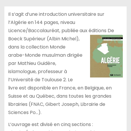
Il s’agit d’une introduction universitaire sur
l’Algérie en 144 pages, niveau
Licence/Baccalauréat, publiée aux
éditions De
Boeck Supérieur (Albin Michel),
dans la collection Monde
arabe-Monde musulman dirigée
par Mathieu Guidère,
islamologue, professeur à
l’Université de Toulouse 2. Le
livre est disponible en France, en Belgique, en
Suisse et au Québec, dans toutes les grandes
librairies (FNAC, Gibert Joseph, Librairie de
Sciences Po…).
L’ouvrage est divisé en cinq sections :