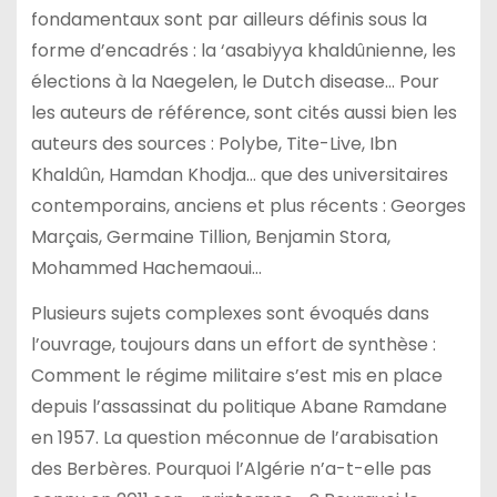
fondamentaux sont par ailleurs définis sous la
forme d’encadrés : la ‘asabiyya khaldûnienne, les
élections à la Naegelen, le Dutch disease… Pour
les auteurs de référence, sont cités aussi bien les
auteurs des sources : Polybe, Tite-Live, Ibn
Khaldûn, Hamdan Khodja… que des universitaires
contemporains, anciens et plus récents : Georges
Marçais, Germaine Tillion, Benjamin Stora,
Mohammed Hachemaoui…
Plusieurs sujets complexes sont évoqués dans
l’ouvrage, toujours dans un effort de synthèse :
Comment le régime militaire s’est mis en place
depuis l’assassinat du politique Abane Ramdane
en 1957. La question méconnue de l’arabisation
des Berbères. Pourquoi l’Algérie n’a-t-elle pas