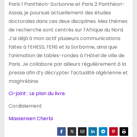
Paris 1 Panthéon-Sorbonne et Paris 2 Panthéon-
Assas, je poursuis actuellement des études
doctorales dans ces deux disciplines. Mes thèmes
de recherche sont centrés sur l’Afrique du Nord.
J’ai déjà à mon actif plusieurs communications
faites à l’EHESS, l’ENS et la Sorbonne, ainsi que
l’animation de tables-rondes à l’Hôtel de ville de
Paris. Je collabore par ailleurs régulièrement à la
presse afin d’y décrypter l’actualité algérienne et
maghrébine.
Ci-joint : Le plan du livre.
Cordialement
Massensen Cherbi