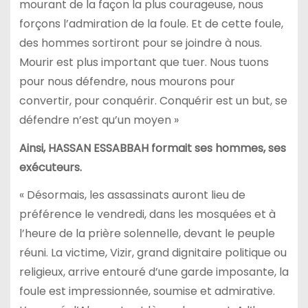
mourant de la façon la plus courageuse, nous
forçons l’admiration de la foule. Et de cette foule,
des hommes sortiront pour se joindre à nous.
Mourir est plus important que tuer. Nous tuons
pour nous défendre, nous mourons pour
convertir, pour conquérir. Conquérir est un but, se
défendre n’est qu’un moyen »
Ainsi, HASSAN ESSABBAH formait ses hommes, ses
exécuteurs.
« Désormais, les assassinats auront lieu de
préférence le vendredi, dans les mosquées et à
l’heure de la prière solennelle, devant le peuple
réuni. La victime, Vizir, grand dignitaire politique ou
religieux, arrive entouré d’une garde imposante, la
foule est impressionnée, soumise et admirative.