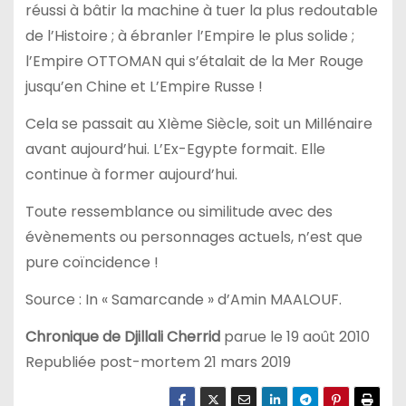
réussi à bâtir la machine à tuer la plus redoutable
de l’Histoire ; à ébranler l’Empire le plus solide ;
l’Empire OTTOMAN qui s’étalait de la Mer Rouge
jusqu’en Chine et L’Empire Russe !
Cela se passait au XIème Siècle, soit un Millénaire
avant aujourd’hui. L’Ex-Egypte formait. Elle
continue à former aujourd’hui.
Toute ressemblance ou similitude avec des
évènements ou personnages actuels, n’est que
pure coïncidence !
Source : In « Samarcande » d’Amin MAALOUF.
Chronique de Djillali Cherrid
parue le 19 août 2010
Republiée post-mortem 21 mars 2019