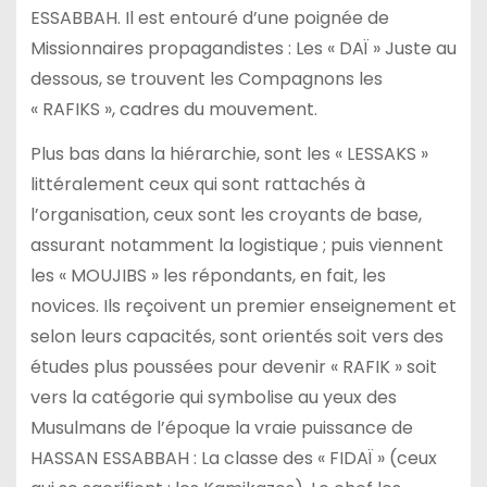
ESSABBAH. Il est entouré d’une poignée de
Missionnaires propagandistes : Les « DAÏ » Juste au
dessous, se trouvent les Compagnons les
« RAFIKS », cadres du mouvement.
Plus bas dans la hiérarchie, sont les « LESSAKS »
littéralement ceux qui sont rattachés à
l’organisation, ceux sont les croyants de base,
assurant notamment la logistique ; puis viennent
les « MOUJIBS » les répondants, en fait, les
novices. Ils reçoivent un premier enseignement et
selon leurs capacités, sont orientés soit vers des
études plus poussées pour devenir « RAFIK » soit
vers la catégorie qui symbolise au yeux des
Musulmans de l’époque la vraie puissance de
HASSAN ESSABBAH : La classe des « FIDAÏ » (ceux