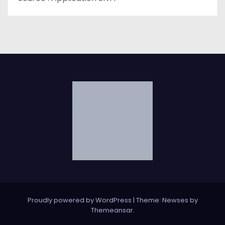
Proudly powered by WordPress
|
Theme: Newses by
Themeansar
.