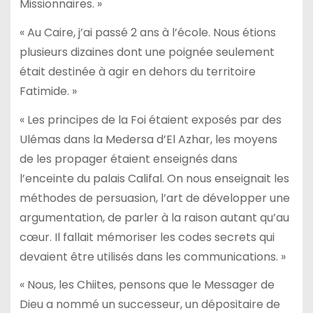
Missionnaires. »
« Au Caire, j’ai passé 2 ans à l’école. Nous étions
plusieurs dizaines dont une poignée seulement
était destinée à agir en dehors du territoire
Fatimide. »
« Les principes de la Foi étaient exposés par des
Ulémas dans la Medersa d’El Azhar, les moyens
de les propager étaient enseignés dans
l’enceinte du palais Califal. On nous enseignait les
méthodes de persuasion, l’art de développer une
argumentation, de parler à la raison autant qu’au
cœur. Il fallait mémoriser les codes secrets qui
devaient être utilisés dans les communications. »
« Nous, les Chiites, pensons que le Messager de
Dieu a nommé un successeur, un dépositaire de