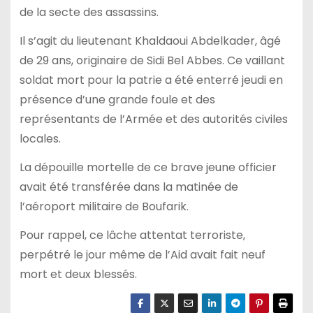
de la secte des assassins.
Il s’agit du lieutenant Khaldaoui Abdelkader, âgé
de 29 ans, originaire de Sidi Bel Abbes. Ce vaillant
soldat mort pour la patrie a été enterré jeudi en
présence d’une grande foule et des
représentants de l’Armée et des autorités civiles
locales.
La dépouille mortelle de ce brave jeune officier
avait été transférée dans la matinée de
l’aéroport militaire de Boufarik.
Pour rappel, ce lâche attentat terroriste,
perpétré le jour même de l’Aid avait fait neuf
mort et deux blessés.