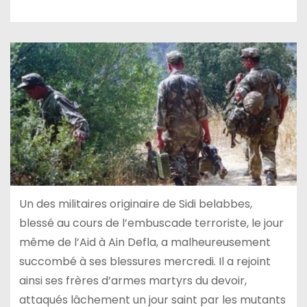
Un des militaires originaire de Sidi belabbes,
blessé au cours de l’embuscade terroriste, le jour
même de l’Aid à Ain Defla, a malheureusement
succombé à ses blessures mercredi. Il a rejoint
ainsi ses frères d’armes martyrs du devoir,
attaqués lâchement un jour saint par les mutants