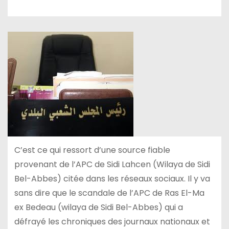
C’est ce qui ressort d’une source fiable
provenant de l’APC de Sidi Lahcen (Wilaya de Sidi
Bel-Abbes) citée dans les réseaux sociaux. Il y va
sans dire que le scandale de l’APC de Ras El-Ma
ex Bedeau (wilaya de Sidi Bel-Abbes) qui a
défrayé les chroniques des journaux nationaux et