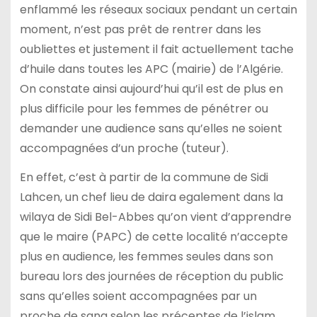
enflammé les réseaux sociaux pendant un certain
moment, n’est pas prêt de rentrer dans les
oubliettes et justement il fait actuellement tache
d’huile dans toutes les APC (mairie) de l’Algérie.
On constate ainsi aujourd’hui qu’il est de plus en
plus difficile pour les femmes de pénétrer ou
demander une audience sans qu’elles ne soient
accompagnées d’un proche (tuteur).
En effet, c’est à partir de la commune de Sidi
Lahcen, un chef lieu de daira egalement dans la
wilaya de Sidi Bel-Abbes qu’on vient d’apprendre
que le maire (PAPC) de cette localité n’accepte
plus en audience, les femmes seules dans son
bureau lors des journées de réception du public
sans qu’elles soient accompagnées par un
proche de sang selon les préceptes de l’islam