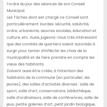
l’ordre du jour des séances de son Conseil
Municipal.
Les Tâches dont est chargé ce Conseil sont
particulièrement lourdes: sécurité, salubrité,
ordre, urbanisme, œuvres sociales, éducation et
culture, etc. Aussi, jugeons-nous très intéressant
que des comités de quartiers soient autorisés à
surgir pour tenter d’infléchir les choix de la
municipalité et de faire prendre en compte les
vœux des habitants.
Doivent aussi être créés, à l’intention des
habitants de la commune (en particulier, les
jeunes), des salles d’activités diverses : salle de
sport, salle d’art, conservatoire, bibliothèque,
salle d’ordinateurs, salle de conférences, salle de
jeux, petite galeries d’art, petit jardin biologique,