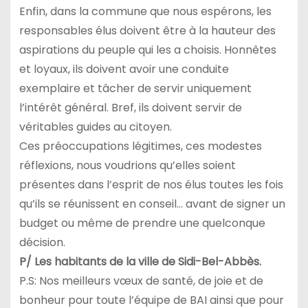
Enfin, dans la commune que nous espérons, les
responsables élus doivent être à la hauteur des
aspirations du peuple qui les a choisis. Honnêtes
et loyaux, ils doivent avoir une conduite
exemplaire et tâcher de servir uniquement
l’intérêt général. Bref, ils doivent servir de
véritables guides au citoyen.
Ces préoccupations légitimes, ces modestes
réflexions, nous voudrions qu’elles soient
présentes dans l’esprit de nos élus toutes les fois
qu’ils se réunissent en conseil… avant de signer un
budget ou même de prendre une quelconque
décision.
P/ Les habitants de la ville de Sidi-Bel-Abbès.
P.S: Nos meilleurs vœux de santé, de joie et de
bonheur pour toute l’équipe de BAI ainsi que pour