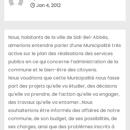
Jan 4, 2012
Nous, habitants de la ville de Sidi-Bel-Abbès,
aimerions entendre parler d’une Municipalité très
active sur le plan des réalisations des services
publics en ce qui concerne l’administration de la
commune et le bien-être des citoyens.
Nous voudrions que cette Municipalité nous fasse
part des projets qu’elle va étudier, des décisions
qu’elle va prendre, de l’action qu’elle va engager,
des travaux qu’elle va entamer…Nous
souhaiterions être informés des affaires de notre
commune, de son budget, de ses possibilités, de
ses charges, ainsi que des problèmes inscrits à