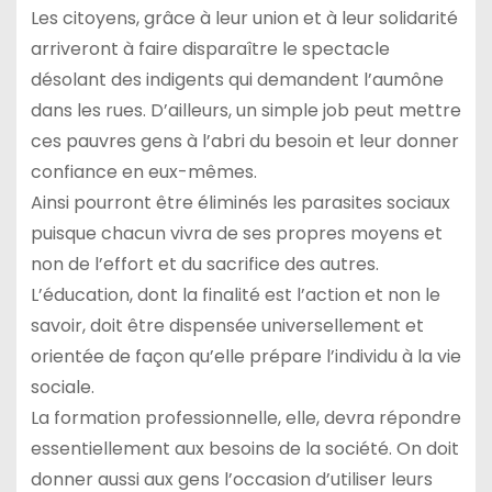
Les citoyens, grâce à leur union et à leur solidarité
arriveront à faire disparaître le spectacle
désolant des indigents qui demandent l’aumône
dans les rues. D’ailleurs, un simple job peut mettre
ces pauvres gens à l’abri du besoin et leur donner
confiance en eux-mêmes.
Ainsi pourront être éliminés les parasites sociaux
puisque chacun vivra de ses propres moyens et
non de l’effort et du sacrifice des autres.
L’éducation, dont la finalité est l’action et non le
savoir, doit être dispensée universellement et
orientée de façon qu’elle prépare l’individu à la vie
sociale.
La formation professionnelle, elle, devra répondre
essentiellement aux besoins de la société. On doit
donner aussi aux gens l’occasion d’utiliser leurs