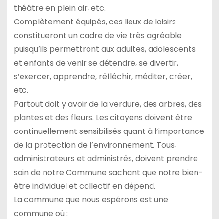
théâtre en plein air, etc.
Complètement équipés, ces lieux de loisirs
constitueront un cadre de vie très agréable
puisqu’ils permettront aux adultes, adolescents
et enfants de venir se détendre, se divertir,
s’exercer, apprendre, réfléchir, méditer, créer,
etc.
Partout doit y avoir de la verdure, des arbres, des
plantes et des fleurs. Les citoyens doivent être
continuellement sensibilisés quant à l’importance
de la protection de l’environnement. Tous,
administrateurs et administrés, doivent prendre
soin de notre Commune sachant que notre bien-
être individuel et collectif en dépend.
La commune que nous espérons est une
commune où :