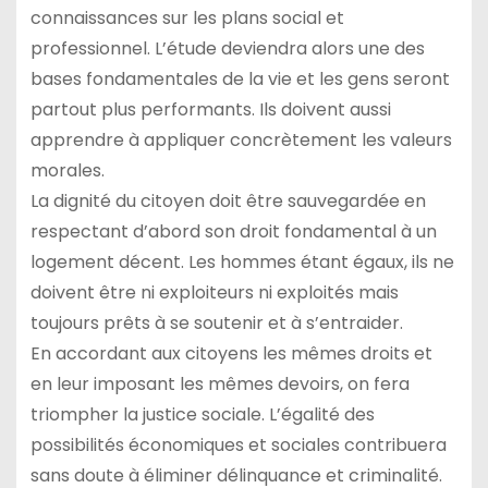
connaissances sur les plans social et
professionnel. L’étude deviendra alors une des
bases fondamentales de la vie et les gens seront
partout plus performants. Ils doivent aussi
apprendre à appliquer concrètement les valeurs
morales.
La dignité du citoyen doit être sauvegardée en
respectant d’abord son droit fondamental à un
logement décent. Les hommes étant égaux, ils ne
doivent être ni exploiteurs ni exploités mais
toujours prêts à se soutenir et à s’entraider.
En accordant aux citoyens les mêmes droits et
en leur imposant les mêmes devoirs, on fera
triompher la justice sociale. L’égalité des
possibilités économiques et sociales contribuera
sans doute à éliminer délinquance et criminalité.