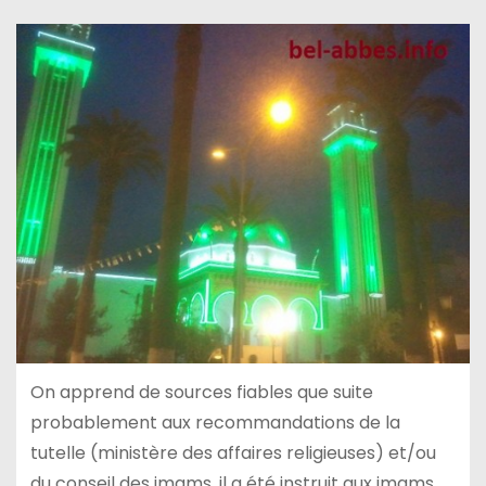
On apprend de sources fiables que suite
probablement aux recommandations de la
tutelle (ministère des affaires religieuses) et/ou
du conseil des imams, il a été instruit aux imams