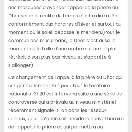
des mosquées d’avancer l’appel de la prière du
Dhor selon la réalité du temps c’est à dire à 13h
conformément aux horaires d’hiver et surtout au
moment où le soleil dépasse le méridien.(Pour le
commun des musulmans, le Dhor c’est aussi le
moment où la taille d’une ombre sur un sol plat
rétrécit à son plus bas niveau et s’apprête à
s’allonger)
Ce changement de l’appel à la prière du Dhor qui
est généralement fixé pour tout le territoire
national à 13h20 est intervenu suite à une série de
controverse qui a prévalu au niveau ministériel
récemment signale-t-on dans les réseaux
sociaux, pour qu’enfin soit décidé le nouvel horaire
de l’appel à la prière et qui permettra au