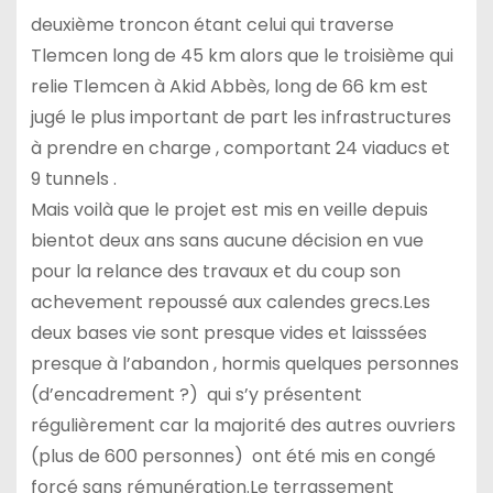
deuxième troncon étant celui qui traverse
Tlemcen long de 45 km alors que le troisième qui
relie Tlemcen à Akid Abbès, long de 66 km est
jugé le plus important de part les infrastructures
à prendre en charge , comportant 24 viaducs et
9 tunnels .
Mais voilà que le projet est mis en veille depuis
bientot deux ans sans aucune décision en vue
pour la relance des travaux et du coup son
achevement repoussé aux calendes grecs.Les
deux bases vie sont presque vides et laisssées
presque à l’abandon , hormis quelques personnes
(d’encadrement ?) qui s’y présentent
régulièrement car la majorité des autres ouvriers
(plus de 600 personnes) ont été mis en congé
forcé sans rémunération.Le terrassement