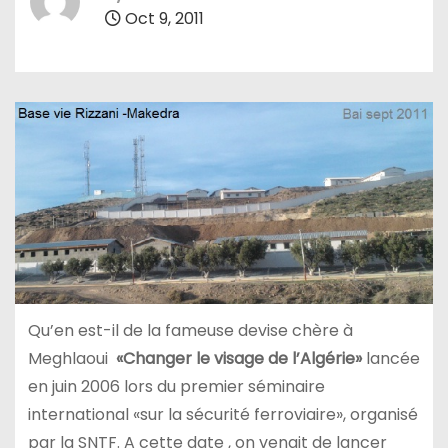
Oct 9, 2011
Qu’en est-il de la fameuse devise chère à
Meghlaoui
«Changer le visage de l’Algérie»
lancée
en juin 2006 lors du premier séminaire
international «sur la sécurité ferroviaire», organisé
par la SNTF. A cette date , on venait de lancer