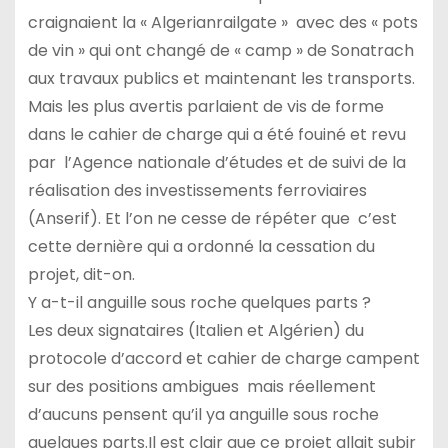
craignaient la « Algerianrailgate » avec des « pots
de vin » qui ont changé de « camp » de Sonatrach
aux travaux publics et maintenant les transports.
Mais les plus avertis parlaient de vis de forme
dans le cahier de charge qui a été fouiné et revu
par l’Agence nationale d’études et de suivi de la
réalisation des investissements ferroviaires
(Anserif). Et l’on ne cesse de répéter que c’est
cette dernière qui a ordonné la cessation du
projet, dit-on.
Y a-t-il anguille sous roche quelques parts ?
Les deux signataires (Italien et Algérien) du
protocole d’accord et cahier de charge campent
sur des positions ambigues mais réellement
d’aucuns pensent qu’il ya anguille sous roche
quelques parts.Il est clair que ce projet allait subir