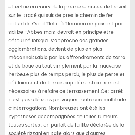
effectué au cours de la première année de travail
sur le tracé qui suit de pres le chemin de fer
actuel de Oued Tlelat à Tlemcen en passant par
sidi bel-Abbes mais devrait en principe etre
détourné lorsqu’il s’approche des grandes
agglomérations, devient de plus en plus
méconnaissable par les effrondrements de terre
et de boue ou tout simplement par la mauvaise
herbe.Le plus de temps perdu, le plus de perte et
déblaiement de terrain supplémentaire seront
nécessaires à refaire ce terrassement.Cet arrêt
n’est pas allé sans provoquer toute une multitude
d’interrogations. Nombreuses ont été les
hypothèses accompagnées de folles rumeurs
toutes sortes , on parlait de faillite déclarée de la
société rizzani en Italie alors que d’autres