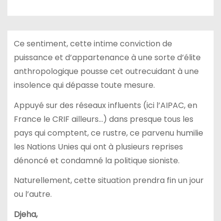
Ce sentiment, cette intime conviction de
puissance et d’appartenance à une sorte d’élite
anthropologique pousse cet outrecuidant à une
insolence qui dépasse toute mesure.
Appuyé sur des réseaux influents (ici l’AIPAC, en
France le CRIF ailleurs…) dans presque tous les
pays qui comptent, ce rustre, ce parvenu humilie
les Nations Unies qui ont à plusieurs reprises
dénoncé et condamné la politique sioniste.
Naturellement, cette situation prendra fin un jour
ou l’autre.
Djeha,