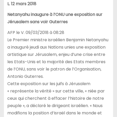
L. 12 mars 2018
Netanyahu inaugure à l’ONU une exposition sur
Jérusalem sans voir Guterres
AFP le V. 09/03/2018 à 08:28
Le Premier ministre israélien Benjamin Netanyahu
a inauguré jeudi aux Nations unies une exposition
artistique sur Jérusalem, enjeu d’une crise entre
les Etats-Unis et la majorité des Etats membres
de l’ONU, sans voir le patron de l’Organisation,
Antonio Guterres.
Cette exposition sur les juifs à Jérusalem
« représente la vérité » sur cette ville, « niée par
ceux qui cherchent à effacer l’histoire de notre
peuple », a déclaré le dirigeant israélien. « Nous
modifions la position d’Israël dans le monde et