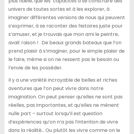
plus fidèle, que les capacités à se construire des
univers de toutes sortes et à les explorer, à
imaginer différentes versions de nous qui peuvent
s’exprimer, à se raconter des histoires juste pour
s’amuser, et je trouvais que mon ami le peintre,
avait raison !. De beaux grands bateaux que l’on
prend plaisir à s’imaginer, pour le simple plaisir de
le faire, même si on ne ressent pas le besoin ou
l’envie de les posséder.
Il y a une variété incroyable de belles et riches
aventures que l’on peut vivre dans notre
imagination. On peut penser qu’elles ne sont pas
réelles, pas importantes, et qu’elles ne mènent
nulle part – surtout lorsqu’il est question
d’expériences qu’on n’a pas l’intention de vivre
dans la réalité… Ou plutôt les vivre comme on le