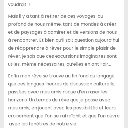
voudrait. !
Mais il y a tant à retirer de ces voyages au
profond de nous même, tant de mondes à créer
et de paysages à admirer et de versions de nous
à rencontrer. Et bien qu’il soit question aujourd’hui
de réapprendre à rêver pour le simple plaisir de
rêver, je sais que ces excursions imaginaires sont
utiles, même nécessaires, qu’elles en ont l’air…
Enfin mon rêve se trouve au fin fond du langage
que ces longues heures de discussion culturelle,
passées avec mes amis risque d’en raser les
horizons. Un temps de rêve que je passe avec
mes amis, en jouant avec les possibilités et leurs
croisement que l’on se rafraîchit et que l’on ouvre
avec les fenêtres de notre vie.