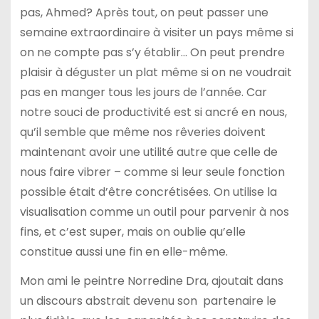
pas, Ahmed? Après tout, on peut passer une
semaine extraordinaire à visiter un pays même si
on ne compte pas s’y établir… On peut prendre
plaisir à déguster un plat même si on ne voudrait
pas en manger tous les jours de l’année. Car
notre souci de productivité est si ancré en nous,
qu’il semble que même nos rêveries doivent
maintenant avoir une utilité autre que celle de
nous faire vibrer – comme si leur seule fonction
possible était d’être concrétisées. On utilise la
visualisation comme un outil pour parvenir à nos
fins, et c’est super, mais on oublie qu’elle
constitue aussi une fin en elle-même.
Mon ami le peintre Norredine Dra, ajoutait dans
un discours abstrait devenu son partenaire le