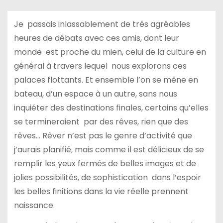
Je passais inlassablement de très agréables
heures de débats avec ces amis, dont leur
monde est proche du mien, celui de la culture en
général à travers lequel nous explorons ces
palaces flottants. Et ensemble l’on se mène en
bateau, d’un espace à un autre, sans nous
inquiéter des destinations finales, certains qu’elles
se termineraient par des rêves, rien que des
rêves… Rêver n’est pas le genre d’activité que
j’aurais planifié, mais comme il est délicieux de se
remplir les yeux fermés de belles images et de
jolies possibilités, de sophistication dans l’espoir
les belles finitions dans la vie réelle prennent
naissance.