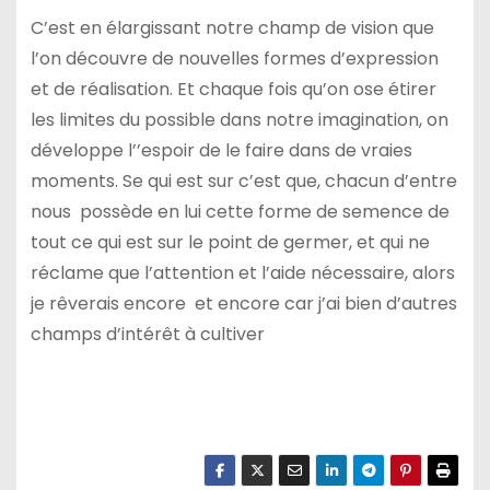
C’est en élargissant notre champ de vision que
l’on découvre de nouvelles formes d’expression
et de réalisation. Et chaque fois qu’on ose étirer
les limites du possible dans notre imagination, on
développe l’’espoir de le faire dans de vraies
moments. Se qui est sur c’est que, chacun d’entre
nous possède en lui cette forme de semence de
tout ce qui est sur le point de germer, et qui ne
réclame que l’attention et l’aide nécessaire, alors
je rêverais encore et encore car j’ai bien d’autres
champs d’intérêt à cultiver