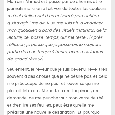
Mon ami Ahmed est passé par ce chemin, et le
journalisme lui en a fait voir de toutes les couleurs,
«
c’est réellement d’un univers à part entière
qu’il s’agit ! me dit-il. Je me suis plu à imaginer
mon quotidien à bord des rituels matinaux de la
lecture, ce passe-temps, qui me teste… (Après
réflexion, je pense que je passerais la majeure
partie de mon temps à écrire, avec mes fautes
de grand rêveur)
Seulement, le rêveur que je suis devenu, rêve très
souvent à des choses que je ne désire pas, et cela
me préoccupe de ne pas retrouver se qui me
plairait. Mon ami Ahmed, en me taquinant, me
demande de me pencher sur mon verre de thé
et d’en lire ses feuilles, peut être qu’elle me
prédirait une nouvelle destination. Et pourquoi