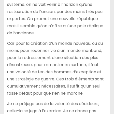
système, on ne voit venir à l’horizon qu’une
restauration de l’ancien, par des mains très peu
expertes. On promet une nouvelle république
mais il semble qu’on n’offre qu’une pale réplique
de l’ancienne.
Car pour la création d’un monde nouveau, ou du
moins pour redonner vie à un monde moribond,
pour le redressement d’une situation des plus
désastreuse, pour remonter en surface, il faut
une volonté de fer, des hommes d’exception et
une stratégie de guerre. Ces trois éléments sont
cumulativement nécessaires, il suffit qu’un seul
fasse défaut pour que rien ne marche.
Je ne préjuge pas de la volonté des décideurs,
celle-la se juge à l’exercice. Je ne donne pas