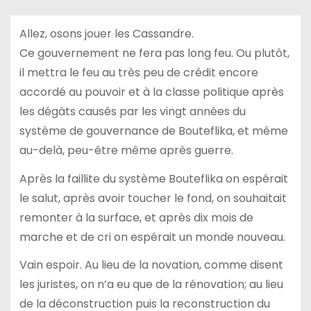
Allez, osons jouer les Cassandre.
Ce gouvernement ne fera pas long feu. Ou plutôt,
il mettra le feu au très peu de crédit encore
accordé au pouvoir et à la classe politique après
les dégâts causés par les vingt années du
système de gouvernance de Bouteflika, et même
au-delà, peu-être même après guerre.
Après la faillite du système Bouteflika on espérait
le salut, après avoir toucher le fond, on souhaitait
remonter à la surface, et après dix mois de
marche et de cri on espérait un monde nouveau.
Vain espoir. Au lieu de la novation, comme disent
les juristes, on n’a eu que de la rénovation; au lieu
de la déconstruction puis la reconstruction du