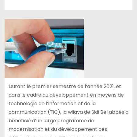
Durant le premier semestre de l’année 2021, et
dans le cadre du développement en moyens de
technologie de l’information et de la
communication (TIC), la wilaya de Sidi Bel abbés a
bénéficié d’un large programme de
modernisation et du développement des