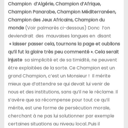
Champion d’Algérie, Champion d’Afrique,
Champion Panarabe, Champion Méditerranéen,
Champion des Jeux Africains, Champion du
monde
(Voir palmarès ci-dessous) Donc l’on
deviendrait des mauvaises langues en disant
« laisser passer cela, tournons la page et oublions
qu’il fut la gloire très peu commenté ». Cela serait
injuste
sa simplicité et de sa timidité, ne peuvent
être exploitées de la sorte. Ce Champion est un
grand Champion, c’est un Monsieur ! Il mérite
mieux que d’attendre se qui devait lui venir de
nous et des institutions, sans qu’il ne le réclame. Il
s’avère que sa récompense pour tout ce qu’il
mérite, est une forme de persécution morale,
cherchant à ne pas lui solutionner par exemple
certaines situations au niveau local..Puis il