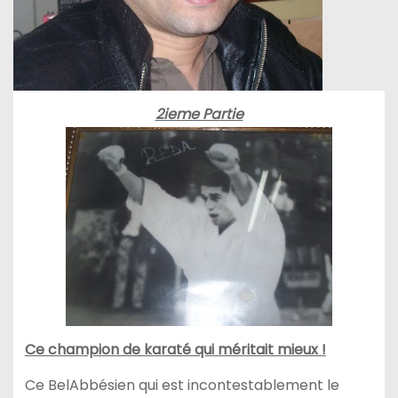
2ieme Partie
Ce champion de karaté qui méritait mieux !
Ce BelAbbésien qui est incontestablement le