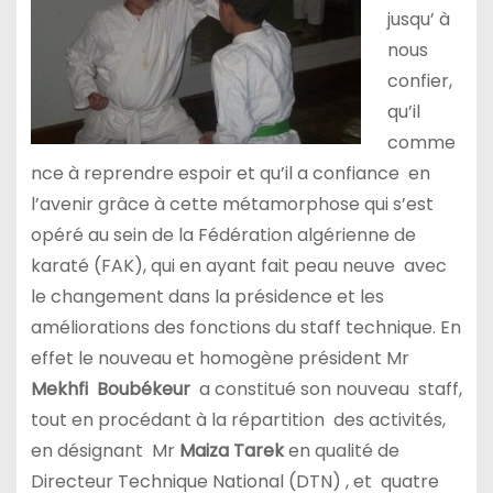
jusqu’ à
nous
confier,
qu’il
comme
nce à reprendre espoir et qu’il a confiance en
l’avenir grâce à cette métamorphose qui s’est
opéré au sein de la Fédération algérienne de
karaté (FAK), qui en ayant fait peau neuve avec
le changement dans la présidence et les
améliorations des fonctions du staff technique. En
effet le nouveau et homogène président Mr
Mekhfi Boubékeur
a constitué son nouveau staff,
tout en procédant à la répartition des activités,
en désignant Mr
Maiza Tarek
en qualité de
Directeur Technique National (DTN) , et quatre