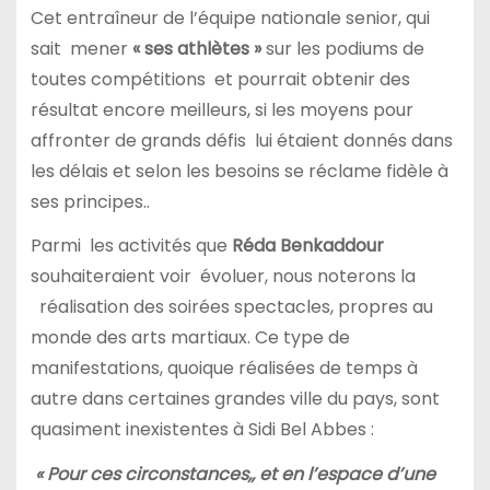
Cet entraîneur de l’équipe nationale senior, qui
sait mener
« ses athlètes »
sur les podiums de
toutes compétitions et pourrait obtenir des
résultat encore meilleurs, si les moyens pour
affronter de grands défis lui étaient donnés dans
les délais et selon les besoins se réclame fidèle à
ses principes..
Parmi les activités que
Réda Benkaddour
souhaiteraient voir évoluer, nous noterons la
réalisation des soirées spectacles, propres au
monde des arts martiaux. Ce type de
manifestations, quoique réalisées de temps à
autre dans certaines grandes ville du pays, sont
quasiment inexistentes à Sidi Bel Abbes :
« Pour ces circonstances,, et en l’espace d’une