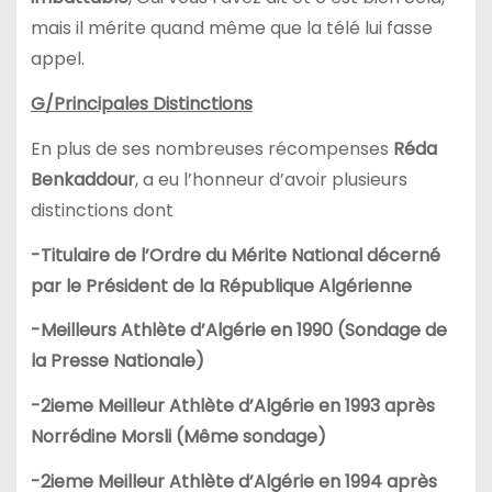
mais il mérite quand même que la télé lui fasse
appel.
G/Principales Distinctions
En plus de ses nombreuses récompenses
Réda
Benkaddour
, a eu l’honneur d’avoir plusieurs
distinctions dont
-Titulaire de l’Ordre du Mérite National décerné
par le Président de la République Algérienne
-Meilleurs Athlète d’Algérie en 1990 (Sondage de
la Presse Nationale)
-2ieme Meilleur Athlète d’Algérie en 1993 après
Norrédine Morsli (Même sondage)
-2ieme Meilleur Athlète d’Algérie en 1994 après