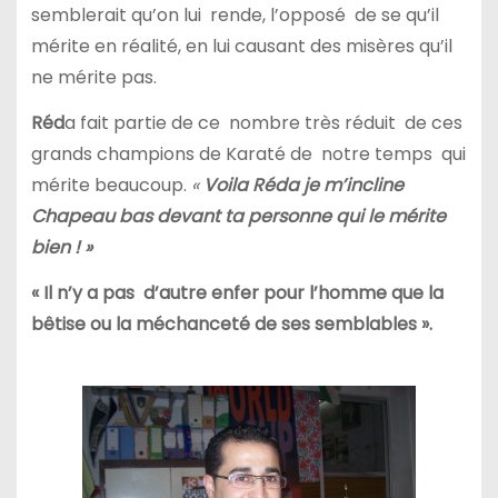
semblerait qu’on lui rende, l’opposé de se qu’il
mérite en réalité, en lui causant des misères qu’il
ne mérite pas.
Réd
a fait partie de ce nombre très réduit de ces
grands champions de Karaté de notre temps qui
mérite beaucoup.
«
Voila Réda je m’incline
Chapeau bas devant ta personne qui le mérite
bien ! »
« Il n’y a pas d’autre enfer pour l’homme que la
bêtise ou la méchanceté de ses semblables ».