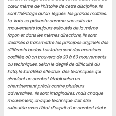
cœur même de l’histoire de cette discipline. Ils
sont l’héritage qu’on légués les grands maîtres.
Le kata se présente comme une suite de
mouvements toujours exécutés de la même
façon et dans les mêmes directions, ils sont
destinés à transmettre les principes originels des
différents bodos. Les katas sont des exercices
codifiés, où on trouvera de 20 à 60 mouvements
ou techniques. Selon le degré de difficulté du
kata, le karatéka effectue des techniques qui
simulent un combat établi selon un
cheminement précis contre plusieurs
adversaires. Ils sont imaginaires, mais chaque
mouvement, chaque technique doit être
exécutée avec l’état d’esprit d’un combat réel ».