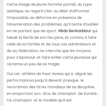
Cette image de jeune homme parfait, au type
asiatique, au regard clair, au désir d’affronter
l’impossible, se déforme en présence de
l’énumération des problèmes, qu’il tente d’oublier
en ne parlant que de sport.
Réda Benkaddour
qui
faisait la fierté de son feu père, et continu à faire
celle de sa famille et de tous ces admirateurs et
de sa, fédération, ne cherche que les moyens
pour s’épanouir et faire briller cette jeunesse qui
réclame un peu de sa magie.
Oui cet athlète de haut niveau qui a aligné les
performances jusqu’à devenir presque le
recordman des titres mondiaux de sa discipline,
en emportant son titre de champion de Kumité ;
Ce champion et le modèle qu’il est.