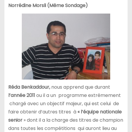
Norrédine Morsli (Même Sondage)
Réda Benkaddour,
nous apprend que durant
l’année 2011
ou il a un programme extrêmement
chargé avec un objectif majeur, qui est celui de
faire obtenir d’autres titres à
« l’équipe nationale
senior
» dont il a la charge des titres de champion
dans toutes les compétitions qui auront lieu au