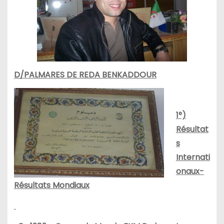
D/PALMARES DE REDA BENKADDOUR
1°)
Résultat
s
Internati
onaux-
Résultats Mondiaux