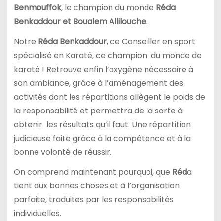
Benmouffok
, le champion du monde
Réda
Benkaddour et Boualem Allilouche.
Notre
Réda Benkaddour
, ce Conseiller en sport
spécialisé en Karaté, ce champion du monde de
karaté ! Retrouve enfin l’oxygène nécessaire à
son ambiance, grâce à l’aménagement des
activités dont les répartitions allègent le poids de
la responsabilité et permettra de la sorte à
obtenir les résultats qu’il faut. Une répartition
judicieuse faite grâce à la compétence et à la
bonne volonté de réussir.
On comprend maintenant pourquoi, que
Réd
a
tient aux bonnes choses et à l’organisation
parfaite, traduites par les responsabilités
individuelles.