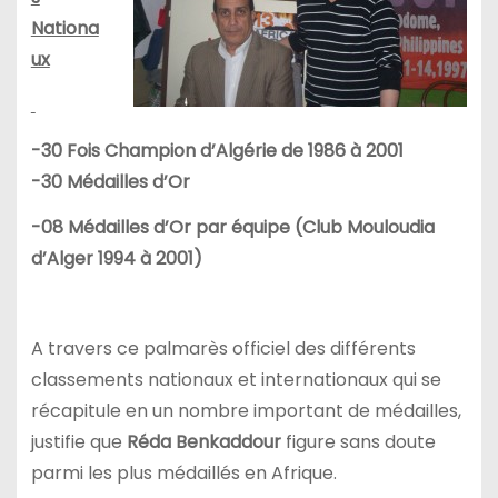
Nationa
ux
-30 Fois Champion d’Algérie de 1986 à 2001
-30 Médailles d’Or
-08 Médailles d’Or par équipe (Club Mouloudia
d’Alger 1994 à 2001)
A travers ce palmarès officiel des différents
classements nationaux et internationaux qui se
récapitule en un nombre important de médailles,
justifie que
Réda Benkaddour
figure sans doute
parmi les plus médaillés en Afrique.