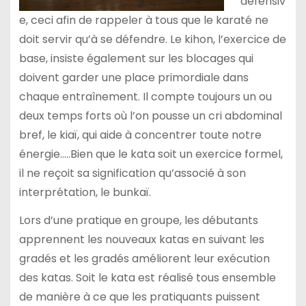
défensiv
e, ceci afin de rappeler à tous que le karaté ne
doit servir qu’à se défendre. Le kihon, l’exercice de
base, insiste également sur les blocages qui
doivent garder une place primordiale dans
chaque entraînement. Il compte toujours un ou
deux temps forts où l’on pousse un cri abdominal
bref, le kiaï, qui aide à concentrer toute notre
énergie…..Bien que le kata soit un exercice formel,
il ne reçoit sa signification qu’associé à son
interprétation, le bunkaï.
Lors d’une pratique en groupe, les débutants
apprennent les nouveaux katas en suivant les
gradés et les gradés améliorent leur exécution
des katas. Soit le kata est réalisé tous ensemble
de manière à ce que les pratiquants puissent