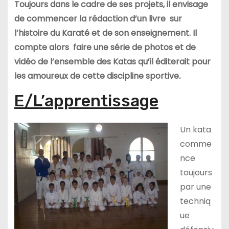
Toujours dans le cadre de ses projets, il envisage
de commencer la rédaction d’un livre sur
l’histoire du Karaté et de son enseignement. Il
compte alors faire une série de photos et de
vidéo de l’ensemble des Katas qu’il éditerait pour
les amoureux de cette discipline sportive
.
E/L’apprentissage
Un kata
comme
nce
toujours
par une
techniq
ue