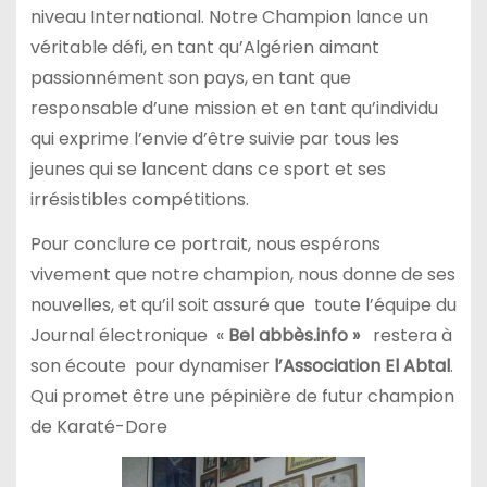
niveau International. Notre Champion lance un
véritable défi, en tant qu’Algérien aimant
passionnément son pays, en tant que
responsable d’une mission et en tant qu’individu
qui exprime l’envie d’être suivie par tous les
jeunes qui se lancent dans ce sport et ses
irrésistibles compétitions.
Pour conclure ce portrait, nous espérons
vivement que notre champion, nous donne de ses
nouvelles, et qu’il soit assuré que toute l’équipe du
Journal électronique «
Bel abbès.info »
restera à
son écoute pour dynamiser
l’Association El Abtal
.
Qui promet être une pépinière de futur champion
de Karaté-Dore