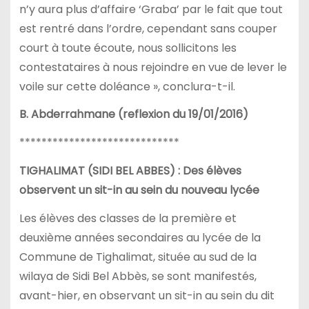
n’y aura plus d’affaire ‘Graba’ par le fait que tout
est rentré dans l’ordre, cependant sans couper
court à toute écoute, nous sollicitons les
contestataires à nous rejoindre en vue de lever le
voile sur cette doléance », conclura-t-il.
B. Abderrahmane (reflexion du 19/01/2016)
*****************************
TIGHALIMAT (SIDI BEL ABBES) : Des élèves
observent un sit-in au sein du nouveau lycée
Les élèves des classes de la première et
deuxième années secondaires au lycée de la
Commune de Tighalimat, située au sud de la
wilaya de Sidi Bel Abbès, se sont manifestés,
avant-hier, en observant un sit-in au sein du dit