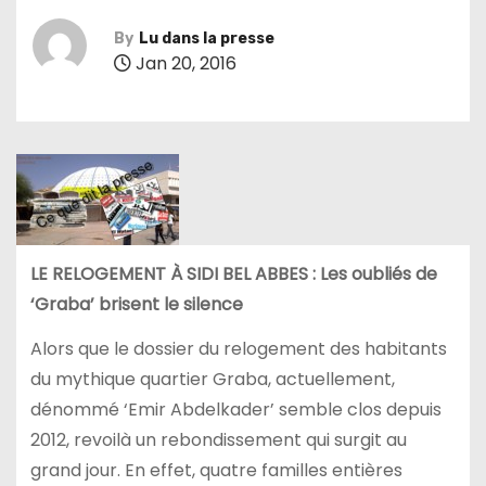
By
Lu dans la presse
Jan 20, 2016
LE RELOGEMENT À SIDI BEL ABBES : Les oubliés de
‘Graba’ brisent le silence
Alors que le dossier du relogement des habitants
du mythique quartier Graba, actuellement,
dénommé ‘Emir Abdelkader’ semble clos depuis
2012, revoilà un rebondissement qui surgit au
grand jour. En effet, quatre familles entières