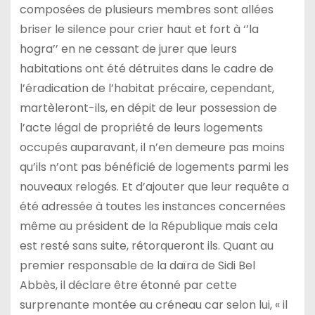
composées de plusieurs membres sont allées
briser le silence pour crier haut et fort à ‘’la
hogra’’ en ne cessant de jurer que leurs
habitations ont été détruites dans le cadre de
l’éradication de l’habitat précaire, cependant,
martèleront-ils, en dépit de leur possession de
l’acte légal de propriété de leurs logements
occupés auparavant, il n’en demeure pas moins
qu’ils n’ont pas bénéficié de logements parmi les
nouveaux relogés. Et d’ajouter que leur requête a
été adressée à toutes les instances concernées
même au président de la République mais cela
est resté sans suite, rétorqueront ils. Quant au
premier responsable de la daïra de Sidi Bel
Abbès, il déclare être étonné par cette
surprenante montée au créneau car selon lui, « il