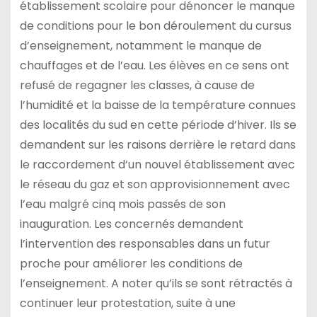
établissement scolaire pour dénoncer le manque
de conditions pour le bon déroulement du cursus
d’enseignement, notamment le manque de
chauffages et de l’eau. Les élèves en ce sens ont
refusé de regagner les classes, à cause de
l’humidité et la baisse de la température connues
des localités du sud en cette période d’hiver. Ils se
demandent sur les raisons derrière le retard dans
le raccordement d’un nouvel établissement avec
le réseau du gaz et son approvisionnement avec
l’eau malgré cinq mois passés de son
inauguration. Les concernés demandent
l’intervention des responsables dans un futur
proche pour améliorer les conditions de
l’enseignement. A noter qu’ils se sont rétractés à
continuer leur protestation, suite à une