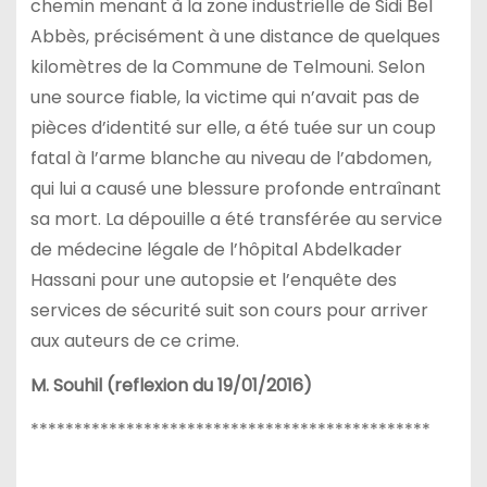
chemin menant à la zone industrielle de Sidi Bel
Abbès, précisément à une distance de quelques
kilomètres de la Commune de Telmouni. Selon
une source fiable, la victime qui n’avait pas de
pièces d’identité sur elle, a été tuée sur un coup
fatal à l’arme blanche au niveau de l’abdomen,
qui lui a causé une blessure profonde entraînant
sa mort. La dépouille a été transférée au service
de médecine légale de l’hôpital Abdelkader
Hassani pour une autopsie et l’enquête des
services de sécurité suit son cours pour arriver
aux auteurs de ce crime.
M. Souhil (reflexion du 19/01/2016)
**********************************************