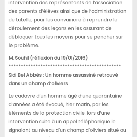
intervention des représentants de l’association
des parents d’élèves ainsi que de l’administration
de tutelle, pour les convaincre à reprendre le
déroulement des leçons en les assurant de
débloquer tous les moyens pour se pencher sur
le problème.
M. Souhil (réflexion du 19/01/2016)
**********************************************
Sidi Bel Abbès : Un homme assassiné retrouvé
dans un champ d’oliviers
Le cadavre d’un homme âgé d’une quarantaine
d’années a été évacué, hier matin, par les
éléments de la protection civile, lors d’une
intervention suite à un appel téléphonique le
signalant au niveau d’un champ d’oliviers situé au