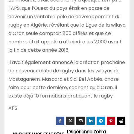
l’APS, que l’Ouest du pays était en passe de
devenir un véritable pôle de développement du
rugby en Algérie, révélant que la Ligue de la wilaya
d’Oran seule comptait 800 affiliés et que ce
nombre était appelé à atteindre les 2.000 avant
la fin de cette année 2018.
Il avait également annoncé la création prochaine
de nouveaux clubs de rugby dans les wilayas de
Mostaganem, Mascara et Sidi Bel Abbès, chose
faite pour cette dernière, sachant qu’à Oran, il
existe déjà 10 formations pratiquant le rugby.
APS
L’Algérienne Zohra