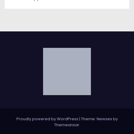
Proudly powered by WordPress
|
Theme: Newses by
Themeansar
.