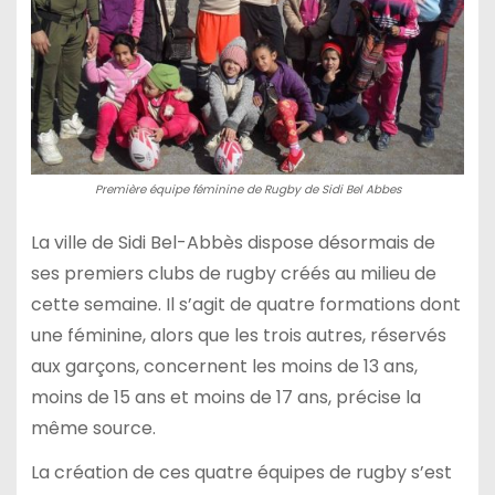
Première équipe féminine de Rugby de Sidi Bel Abbes
La ville de Sidi Bel-Abbès dispose désormais de
ses premiers clubs de rugby créés au milieu de
cette semaine. Il s’agit de quatre formations dont
une féminine, alors que les trois autres, réservés
aux garçons, concernent les moins de 13 ans,
moins de 15 ans et moins de 17 ans, précise la
même source.
La création de ces quatre équipes de rugby s’est