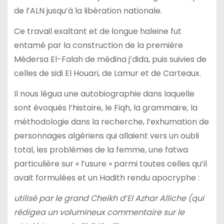
de l’ALN jusqu’à la libération nationale.
Ce travail exaltant et de longue haleine fut
entamé par la construction de la première
Médersa El-Falah de médina j’dida, puis suivies de
celles de sidi El Houari, de Lamur et de Carteaux.
Il nous légua une autobiographie dans laquelle
sont évoqués l’histoire, le Fiqh, la grammaire, la
méthodologie dans la recherche, l’exhumation de
personnages algériens qui allaient vers un oubli
total, les problèmes de la femme, une fatwa
particulière sur « l’usure » parmi toutes celles qu’il
avait formulées et un Hadith rendu apocryphe :
utilisé par le grand Cheikh d’El Azhar Alliche (qui
rédigea un volumineux commentaire sur le