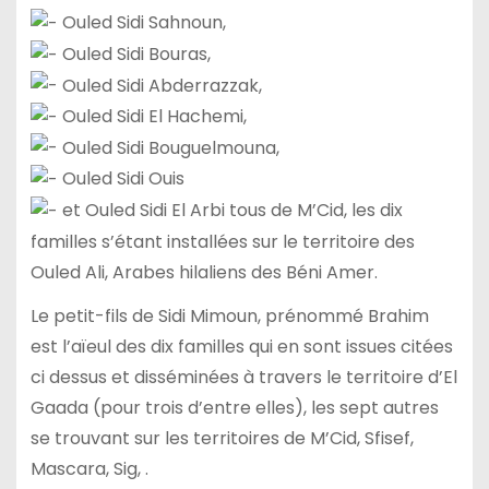
Ouled Sidi Sahnoun,
Ouled Sidi Bouras,
Ouled Sidi Abderrazzak,
Ouled Sidi El Hachemi,
Ouled Sidi Bouguelmouna,
Ouled Sidi Ouis
et Ouled Sidi El Arbi tous de M’Cid, les dix
familles s’étant installées sur le territoire des
Ouled Ali, Arabes hilaliens des Béni Amer.
Le petit-fils de Sidi Mimoun, prénommé Brahim
est l’aïeul des dix familles qui en sont issues citées
ci dessus et disséminées à travers le territoire d’El
Gaada (pour trois d’entre elles), les sept autres
se trouvant sur les territoires de M’Cid, Sfisef,
Mascara, Sig, .