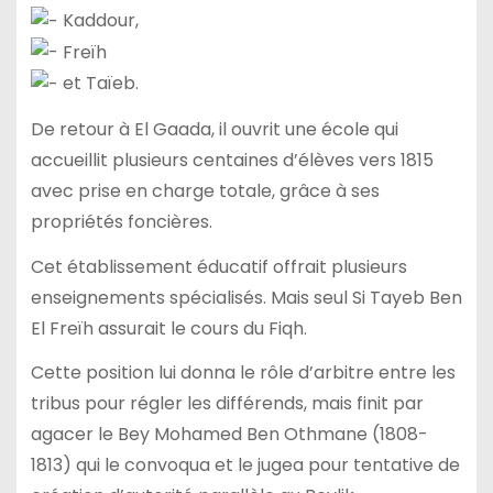
Kaddour,
Freïh
et Taïeb.
De retour à El Gaada, il ouvrit une école qui
accueillit plusieurs centaines d’élèves vers 1815
avec prise en charge totale, grâce à ses
propriétés foncières.
Cet établissement éducatif offrait plusieurs
enseignements spécialisés. Mais seul Si Tayeb Ben
El Freïh assurait le cours du Fiqh.
Cette position lui donna le rôle d’arbitre entre les
tribus pour régler les différends, mais finit par
agacer le Bey Mohamed Ben Othmane (1808-
1813) qui le convoqua et le jugea pour tentative de