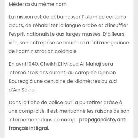
Médersa du même nom.
La mission est de débarrasser l’Islam de certains
ajouts, de réhabiliter la langue arabe et d’insuffler
l’esprit nationaliste aux larges masses. D’ailleurs,
vite, son entreprise se heurtera à l’intransigeance
de l’administration coloniale.
En avril 1940, Cheikh El Miloud Al Mahaji sera
interné trois ans durant, au camp de Djenien
Bourezg à une centaine de kilomètres au sud
d’Ain Séfra.
Dans la fiche de police qu’il a pu retirer grâce à
une complicité, il est mentionné les raisons de son
internement dans ce camp :
propagandiste, anti
français intégral.