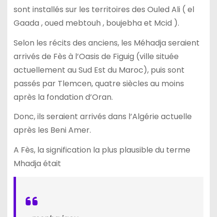
sont installés sur les territoires des Ouled Ali ( el
Gaada , oued mebtouh , boujebha et Mcid ).
Selon les récits des anciens, les Méhadja seraient
arrivés de Fès à l’Oasis de Figuig (ville située
actuellement au Sud Est du Maroc), puis sont
passés par Tlemcen, quatre siècles au moins
après la fondation d’Oran.
Donc, ils seraient arrivés dans l’Algérie actuelle
après les Beni Amer.
A Fès, la signification la plus plausible du terme
Mhadja était