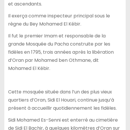
et ascendants.
Il exerça comme inspecteur principal sous le
règne du Bey Mohamed El Kébir.
Il fut le premier Imam et responsable de la
grande Mosquée du Pacha construite par les
fidèles en 1795, trois années après la libération
d’Oran par Mohamed ben Othmane, dit
Mohamed El Kébir.
Cette mosquée située dans l’un des plus vieux
quartiers d’Oran, Sidi El Houari, continue jusqu’à
présent à accueillir quotidiennement les fidèles.
Sidi Mohamed Es-Senni est enterré au cimetière
de Sidi El Bachir, à quelques kilomètres d’Oran sur