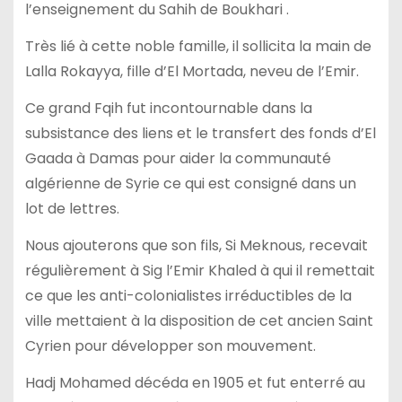
l’enseignement du Sahih de Boukhari .
Très lié à cette noble famille, il sollicita la main de
Lalla Rokayya, fille d’El Mortada, neveu de l’Emir.
Ce grand Fqih fut incontournable dans la
subsistance des liens et le transfert des fonds d’El
Gaada à Damas pour aider la communauté
algérienne de Syrie ce qui est consigné dans un
lot de lettres.
Nous ajouterons que son fils, Si Meknous, recevait
régulièrement à Sig l’Emir Khaled à qui il remettait
ce que les anti-colonialistes irréductibles de la
ville mettaient à la disposition de cet ancien Saint
Cyrien pour développer son mouvement.
Hadj Mohamed décéda en 1905 et fut enterré au