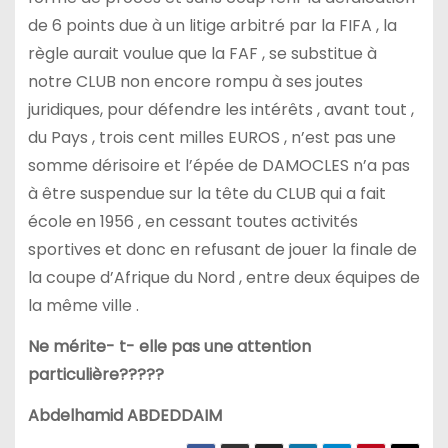
de 6 points due à un litige arbitré par la FIFA , la
règle aurait voulue que la FAF , se substitue à
notre CLUB non encore rompu à ses joutes
juridiques, pour défendre les intérêts , avant tout ,
du Pays , trois cent milles EUROS , n’est pas une
somme dérisoire et l’épée de DAMOCLES n’a pas
à être suspendue sur la tête du CLUB qui a fait
école en 1956 , en cessant toutes activités
sportives et donc en refusant de jouer la finale de
la coupe d’Afrique du Nord , entre deux équipes de
la même ville .
Ne mérite- t- elle pas une attention
particulière?????
Abdelhamid ABDEDDAIM