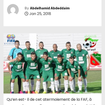
By
Abdelhamid Abdeddaim
Jan 25, 2018
Qu’en est- il de cet atermoiement de la FAF, à