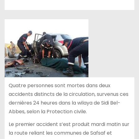
Quatre personnes sont mortes dans deux
accidents distincts de la circulation, survenus ces
dernières 24 heures dans la wilaya de Sidi Bel-
Abbes, selon la Protection civile.
Le premier accident s’est produit mardi matin sur
la route reliant les communes de Safsaf et