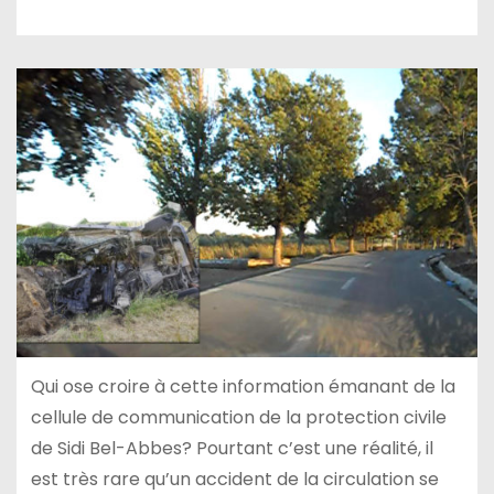
Qui ose croire à cette information émanant de la
cellule de communication de la protection civile
de Sidi Bel-Abbes? Pourtant c’est une réalité, il
est très rare qu’un accident de la circulation se