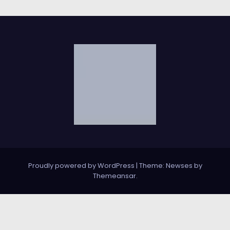
Proudly powered by WordPress
|
Theme: Newses by
Themeansar
.