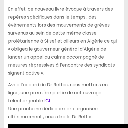
En effet, ce nouveau livre évoque à travers des
repères spécifiques dans le temps , des
évènements lors des mouvements de grèves
survenus au sein de cette même classe
prolétarienne à Sfisef et ailleurs en Algérie ce qui
« obligea le gouverneur général d’Algérie de
lancer un appel au calme accompagné de
mesures répressives à l’encontre des syndicats
signent active ».
Avec l’accord du Dr Reffas, nous mettons en
ligne, une première partie de cet ouvrage
téléchargeable
ICI
Une prochaine dédicace sera organisée
ultérieurement , nous dira le Dr Reffas.