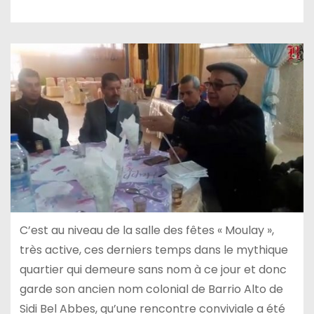
C’est au niveau de la salle des fêtes « Moulay »,
très active, ces derniers temps dans le mythique
quartier qui demeure sans nom à ce jour et donc
garde son ancien nom colonial de Barrio Alto de
Sidi Bel Abbes, qu’une rencontre conviviale a été