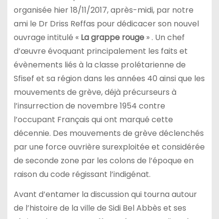
organisée hier 18/11/2017, après-midi, par notre
ami le Dr Driss Reffas pour dédicacer son nouvel
ouvrage intitulé «
La grappe rouge
» . Un chef
d’œuvre évoquant principalement les faits et
évènements liés à la classe prolétarienne de
Sfisef et sa région dans les années 40 ainsi que les
mouvements de grève, déjà précurseurs à
l’insurrection de novembre 1954 contre
l’occupant Français qui ont marqué cette
décennie. Des mouvements de grève déclenchés
par une force ouvrière surexploitée et considérée
de seconde zone par les colons de l’époque en
raison du code régissant l’indigénat.
Avant d’entamer la discussion qui tourna autour
de l’histoire de la ville de Sidi Bel Abbès et ses