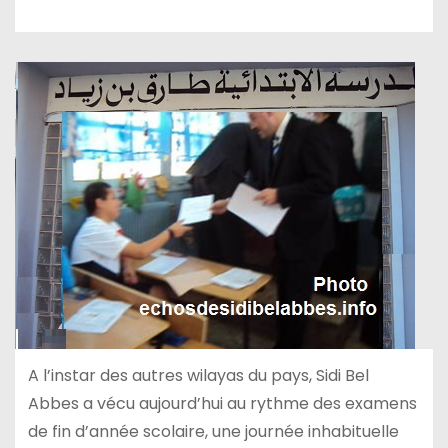
A l’instar des autres wilayas du pays, Sidi Bel
Abbes a vécu aujourd’hui au rythme des examens
de fin d’année scolaire, une journée inhabituelle