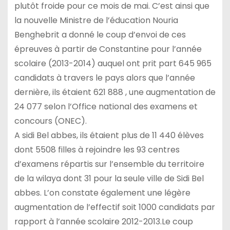
plutôt froide pour ce mois de mai. C’est ainsi que
la nouvelle Ministre de l’éducation Nouria
Benghebrit a donné le coup d’envoi de ces
épreuves à partir de Constantine pour l’année
scolaire (2013-2014) auquel ont prit part 645 965
candidats à travers le pays alors que l’année
dernière, ils étaient 621 888 , une augmentation de
24 077 selon l’Office national des examens et
concours (ONEC).
A sidi Bel abbes, ils étaient plus de 11 440 élèves
dont 5508 filles à rejoindre les 93 centres
d’examens répartis sur l’ensemble du territoire
de la wilaya dont 31 pour la seule ville de Sidi Bel
abbes. L’on constate également une légère
augmentation de l’effectif soit 1000 candidats par
rapport à l’année scolaire 2012-2013.Le coup